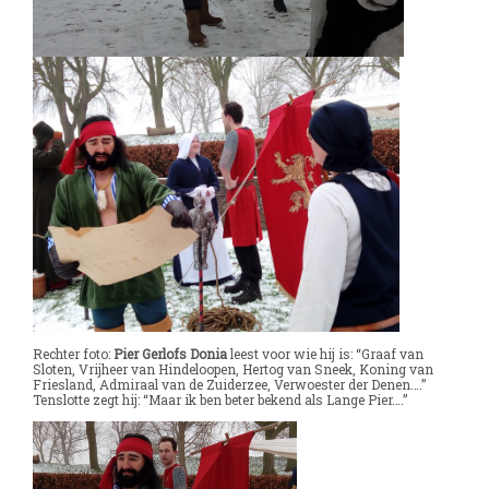
Rechter foto:
Pier Gerlofs Donia
leest voor wie hij is: “Graaf van
Sloten, Vrijheer van Hindeloopen, Hertog van Sneek, Koning van
Friesland, Admiraal van de Zuiderzee, Verwoester der Denen….”
Tenslotte zegt hij: “Maar ik ben beter bekend als Lange Pier….”