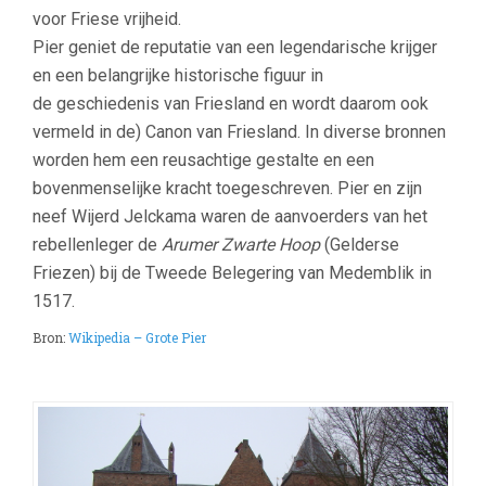
voor Friese vrijheid.
Pier geniet de reputatie van een legendarische krijger
en een belangrijke historische figuur in
de geschiedenis van Friesland en wordt daarom ook
vermeld in de) Canon van Friesland. In diverse bronnen
worden hem een reusachtige gestalte en een
bovenmenselijke kracht toegeschreven. Pier en zijn
neef Wijerd Jelckama waren de aanvoerders van het
rebellenleger de
Arumer Zwarte Hoop
(Gelderse
Friezen) bij de Tweede Belegering van Medemblik in
1517.
Bron:
Wikipedia – Grote Pier