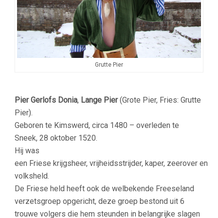
Grutte Pier
Pier Gerlofs Donia
,
Lange Pier
(Grote Pier, Fries: Grutte
Pier).
Geboren te Kimswerd, circa 1480 – overleden te
Sneek, 28 oktober 1520.
Hij was
een Friese krijgsheer, vrijheidsstrijder, kaper, zeerover en
volksheld.
De Friese held heeft ook de welbekende Freeseland
verzetsgroep opgericht, deze groep bestond uit 6
trouwe volgers die hem steunden in belangrijke slagen