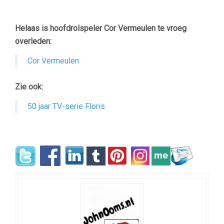
Helaas is hoofdrolspeler Cor Vermeulen te vroeg
overleden:
Cor Vermeulen
Zie ook:
50 jaar TV-serie Floris