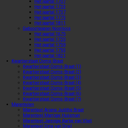
Het jaartal 1707
Het jaartal 1733
Het jaartal 1737
Het jaartal 1773
Het jaartal 1811
Geboortejaren Noorloos
Het jaartal 1675
Het jaartal 1720
Het jaartal 1759
Het jaartal 1793
Het jaartal 1821
Kwartierstaat Ooms-Braat
Kwartierstaat Ooms-Braat (1)
Kwartierstaat Ooms-Braat (2)
Kwartierstaat Ooms-Braat (3)
Kwartierstaat Ooms-Braat (4)
Kwartierstaat Ooms-Braat (5)
Kwartierstaat Ooms-Braat (6)
Kwartierstaat Ooms-Braat (7)
Marentelen
Marenteel Ariana Juditha Braat
Marenteel Marrigje Huijsman
Marenteel Jannigje Aartje van Vliet
Marenteel Dina van Driel