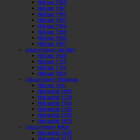
Het jaar 1960
Het jaar 1961
Het jaar 1962
Het jaar 1963
Het jaar 1964
Het jaar 1965
Het jaar 1966
Het jaar 1967
Geboortejaren van Dam
Het jaar 1699
Het jaar 1723
Het jaar 1764
Het jaar 1804
Geboortejaren Wingelaar
Het jaar 1691
Het jaartal 1695
Het jaartal 1734
Het jaartal 1766
Het jaartal 1742
Het jaartal 1793
Het jaartal 1828
Geboortejaren Anker
Het jaartal 1643
Het jaartal 1677