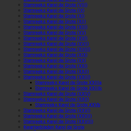
Stamreeks Karel de Grote (VIII)
Stamreeks Karel de Grote (IX)
Stamreeks Karel de Grote (XI)
Stamreeks Karel de Grote (XII)
Stamreeks Karel de Grote (XIII)
Stamreeks Karel de Grote (XV)
Stamreeks Karel de Grote (XVI)
Stamreeks Karel de Grote (XVII)
Stamreeks Karel de Grote (XVIII)
Stamreeks Karel de Grote (XIX)
Stamreeks Karel de Grote (XX)
Stamreeks Karel de Grote (XXI)
Stamreeks Karel de Grote (XXII)
Stamreeks Karel de Grote (XXIII)
Stamreeks Karel de Grote XXIIIa
Stamreeks Karel de Grote XXIIIb
Stamreeks Karel de Grote (XXIV)
Stamreeks Karel de Grote (XXV)
Stamreeks Karel de Grote XXVb
Stamreeks Karel de Grote (XXVI)
Stamreeks Karel de Grote (XXVII)
Stamreeks Karel de Grote (XXVIII)
Kwartierbladen Karel de Grote