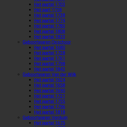
Het jaartal 1703
Het jaart 1738
Het jaartal 1738
Het jaartal 1774
Het jaartal 1783
Het jaartal 1808
Het jaartal 1833
Geboortejaren Opschoor
Het jaartal 1680
Het jaartal 1728
Het jaartal 1761
Het jaartal 1798
Het jaartal 1843
Geboortejaren Van der Wilk
Het jaartal 1624
Het jaartal 1658
Het jaartal 1690
Het jaartal 1721
Het jaartal 1755
Het jaartal 1796
Het jaartal 1818
Geboortejaren Verduijn
Het jaartal 1675