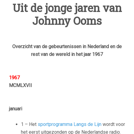
Uit de jonge jaren van
Johnny Ooms
Overzicht van de gebeurtenissen in Nederland en de
rest van de wereld in het jaar 1967
1967
MCMLXVII
januari
1 – Het
sportprogramma
Langs de Lijn
wordt voor
het eerst uitgezonden op de Nederlandse radio.