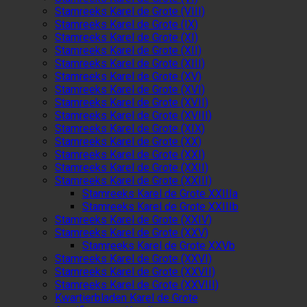
Stamreeks Karel de Grote (VIII)
Stamreeks Karel de Grote (IX)
Stamreeks Karel de Grote (XI)
Stamreeks Karel de Grote (XII)
Stamreeks Karel de Grote (XIII)
Stamreeks Karel de Grote (XV)
Stamreeks Karel de Grote (XVI)
Stamreeks Karel de Grote (XVII)
Stamreeks Karel de Grote (XVIII)
Stamreeks Karel de Grote (XIX)
Stamreeks Karel de Grote (XX)
Stamreeks Karel de Grote (XXI)
Stamreeks Karel de Grote (XXII)
Stamreeks Karel de Grote (XXIII)
Stamreeks Karel de Grote XXIIIa
Stamreeks Karel de Grote XXIIIb
Stamreeks Karel de Grote (XXIV)
Stamreeks Karel de Grote (XXV)
Stamreeks Karel de Grote XXVb
Stamreeks Karel de Grote (XXVI)
Stamreeks Karel de Grote (XXVII)
Stamreeks Karel de Grote (XXVIII)
Kwartierbladen Karel de Grote