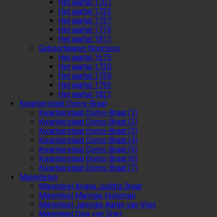
Het jaartal 1707
Het jaartal 1733
Het jaartal 1737
Het jaartal 1773
Het jaartal 1811
Geboortejaren Noorloos
Het jaartal 1675
Het jaartal 1720
Het jaartal 1759
Het jaartal 1793
Het jaartal 1821
Kwartierstaat Ooms-Braat
Kwartierstaat Ooms-Braat (1)
Kwartierstaat Ooms-Braat (2)
Kwartierstaat Ooms-Braat (3)
Kwartierstaat Ooms-Braat (4)
Kwartierstaat Ooms-Braat (5)
Kwartierstaat Ooms-Braat (6)
Kwartierstaat Ooms-Braat (7)
Marentelen
Marenteel Ariana Juditha Braat
Marenteel Marrigje Huijsman
Marenteel Jannigje Aartje van Vliet
Marenteel Dina van Driel