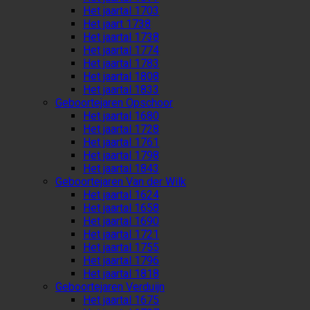
Het jaartal 1703
Het jaart 1738
Het jaartal 1738
Het jaartal 1774
Het jaartal 1783
Het jaartal 1808
Het jaartal 1833
Geboortejaren Opschoor
Het jaartal 1680
Het jaartal 1728
Het jaartal 1761
Het jaartal 1798
Het jaartal 1843
Geboortejaren Van der Wilk
Het jaartal 1624
Het jaartal 1658
Het jaartal 1690
Het jaartal 1721
Het jaartal 1755
Het jaartal 1796
Het jaartal 1818
Geboortejaren Verduijn
Het jaartal 1675