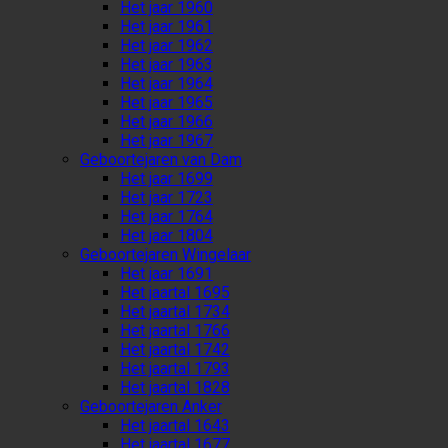
Het jaar 1960
Het jaar 1961
Het jaar 1962
Het jaar 1963
Het jaar 1964
Het jaar 1965
Het jaar 1966
Het jaar 1967
Geboortejaren van Dam
Het jaar 1699
Het jaar 1723
Het jaar 1764
Het jaar 1804
Geboortejaren Wingelaar
Het jaar 1691
Het jaartal 1695
Het jaartal 1734
Het jaartal 1766
Het jaartal 1742
Het jaartal 1793
Het jaartal 1828
Geboortejaren Anker
Het jaartal 1643
Het jaartal 1677