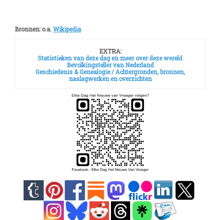
Bronnen: o.a.
Wikipedia
EXTRA:
Statistieken van deze dag en meer over deze wereld
Bevolkingsteller van Nederland
Geschiedenis & Genealogie /
Achtergronden, bronnen,
naslagwerken en overzichten