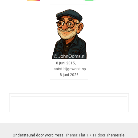
8 juni 2015,
laatst bijgewerkt op
8 juni 2026
Ondersteund door WordPress
. Thema: Flat 1.7.11 door
Themeisle
.