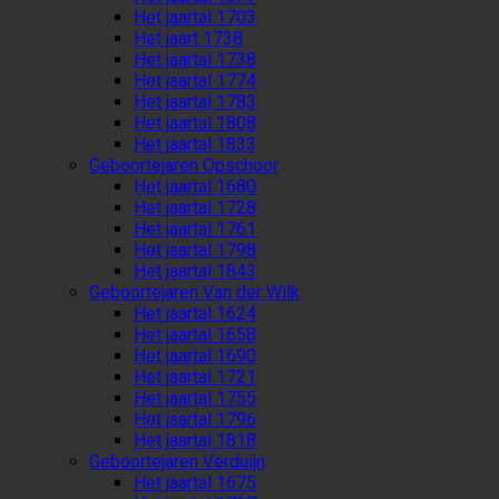
Het jaartal 1703
Het jaart 1738
Het jaartal 1738
Het jaartal 1774
Het jaartal 1783
Het jaartal 1808
Het jaartal 1833
Geboortejaren Opschoor
Het jaartal 1680
Het jaartal 1728
Het jaartal 1761
Het jaartal 1798
Het jaartal 1843
Geboortejaren Van der Wilk
Het jaartal 1624
Het jaartal 1658
Het jaartal 1690
Het jaartal 1721
Het jaartal 1755
Het jaartal 1796
Het jaartal 1818
Geboortejaren Verduijn
Het jaartal 1675