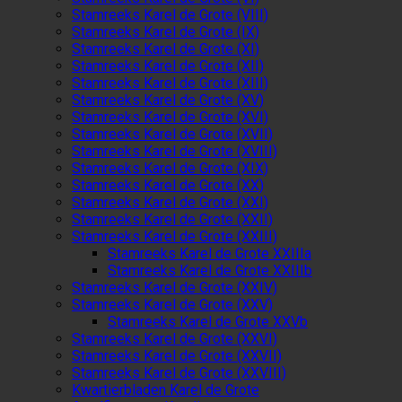
Stamreeks Karel de Grote (VIII)
Stamreeks Karel de Grote (IX)
Stamreeks Karel de Grote (XI)
Stamreeks Karel de Grote (XII)
Stamreeks Karel de Grote (XIII)
Stamreeks Karel de Grote (XV)
Stamreeks Karel de Grote (XVI)
Stamreeks Karel de Grote (XVII)
Stamreeks Karel de Grote (XVIII)
Stamreeks Karel de Grote (XIX)
Stamreeks Karel de Grote (XX)
Stamreeks Karel de Grote (XXI)
Stamreeks Karel de Grote (XXII)
Stamreeks Karel de Grote (XXIII)
Stamreeks Karel de Grote XXIIIa
Stamreeks Karel de Grote XXIIIb
Stamreeks Karel de Grote (XXIV)
Stamreeks Karel de Grote (XXV)
Stamreeks Karel de Grote XXVb
Stamreeks Karel de Grote (XXVI)
Stamreeks Karel de Grote (XXVII)
Stamreeks Karel de Grote (XXVIII)
Kwartierbladen Karel de Grote