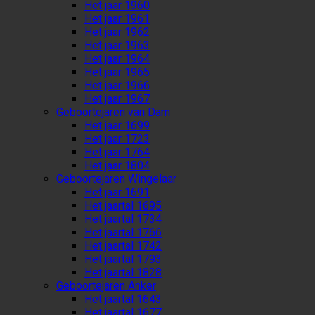
Het jaar 1960
Het jaar 1961
Het jaar 1962
Het jaar 1963
Het jaar 1964
Het jaar 1965
Het jaar 1966
Het jaar 1967
Geboortejaren van Dam
Het jaar 1699
Het jaar 1723
Het jaar 1764
Het jaar 1804
Geboortejaren Wingelaar
Het jaar 1691
Het jaartal 1695
Het jaartal 1734
Het jaartal 1766
Het jaartal 1742
Het jaartal 1793
Het jaartal 1828
Geboortejaren Anker
Het jaartal 1643
Het jaartal 1677