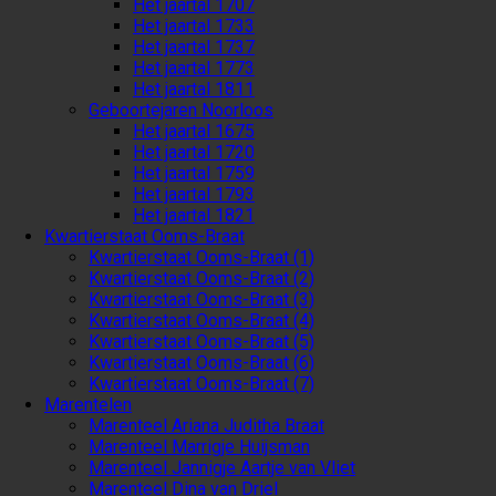
Het jaartal 1707
Het jaartal 1733
Het jaartal 1737
Het jaartal 1773
Het jaartal 1811
Geboortejaren Noorloos
Het jaartal 1675
Het jaartal 1720
Het jaartal 1759
Het jaartal 1793
Het jaartal 1821
Kwartierstaat Ooms-Braat
Kwartierstaat Ooms-Braat (1)
Kwartierstaat Ooms-Braat (2)
Kwartierstaat Ooms-Braat (3)
Kwartierstaat Ooms-Braat (4)
Kwartierstaat Ooms-Braat (5)
Kwartierstaat Ooms-Braat (6)
Kwartierstaat Ooms-Braat (7)
Marentelen
Marenteel Ariana Juditha Braat
Marenteel Marrigje Huijsman
Marenteel Jannigje Aartje van Vliet
Marenteel Dina van Driel