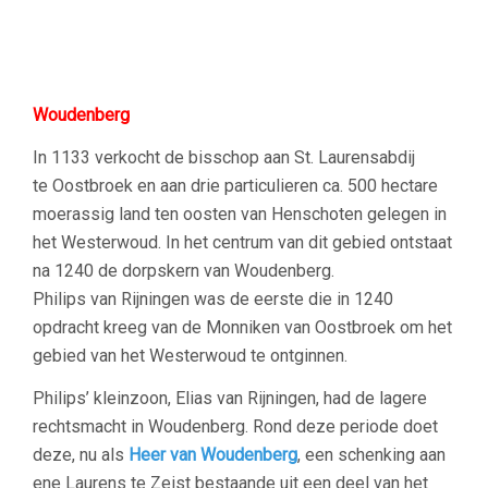
Woudenberg
In 1133 verkocht de bisschop aan St. Laurensabdij
te Oostbroek en aan drie particulieren ca. 500 hectare
moerassig land ten oosten van Henschoten gelegen in
het Westerwoud. In het centrum van dit gebied ontstaat
na 1240 de dorpskern van Woudenberg.
Philips van Rijningen was de eerste die in 1240
opdracht kreeg van de Monniken van Oostbroek om het
gebied van het Westerwoud te ontginnen.
Philips’ kleinzoon, Elias van Rijningen, had de lagere
rechtsmacht in Woudenberg. Rond deze periode doet
deze, nu als
Heer van Woudenberg
, een schenking aan
ene Laurens te Zeist bestaande uit een deel van het