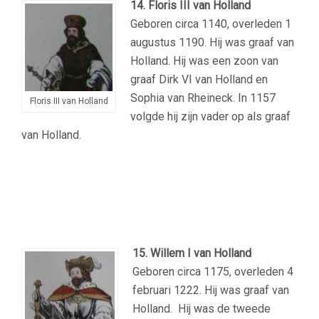
14. Floris III van Holland
Geboren circa 1140, overleden 1
augustus 1190. Hij was graaf van
Holland. Hij was een zoon van
graaf Dirk VI van Holland en
Sophia van Rheineck. In 1157
Floris III van Holland
volgde hij zijn vader op als graaf
van Holland.
15. Willem I van Holland
Geboren circa 1175, overleden 4
februari 1222. Hij was graaf van
Holland. Hij was de tweede