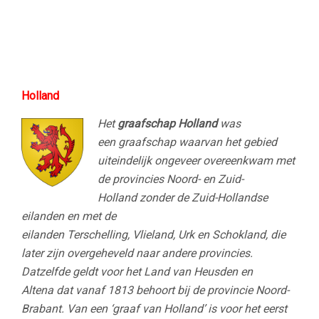
Holland
Het
graafschap Holland
was
een graafschap waarvan het gebied
uiteindelijk ongeveer overeenkwam met
de provincies Noord- en Zuid-
Holland zonder de Zuid-Hollandse
eilanden en met de
eilanden Terschelling, Vlieland, Urk en Schokland, die
later zijn overgeheveld naar andere provincies.
Datzelfde geldt voor het Land van Heusden en
Altena dat vanaf 1813 behoort bij de provincie Noord-
Brabant. Van een ‘graaf van Holland’ is voor het eerst