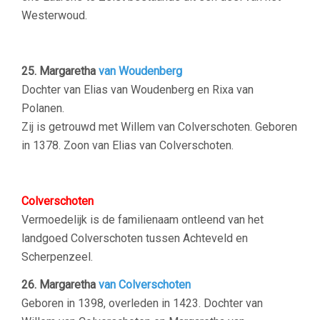
Westerwoud.
25. Margaretha
van Woudenberg
Dochter van Elias van Woudenberg en Rixa van
Polanen.
Zij is getrouwd met Willem van Colverschoten. Geboren
in 1378. Zoon van Elias van Colverschoten.
Colverschoten
Vermoedelijk is de familienaam ontleend van het
landgoed Colverschoten tussen Achteveld en
Scherpenzeel.
26. Margaretha
van Colverschoten
Geboren in 1398, overleden in 1423. Dochter van