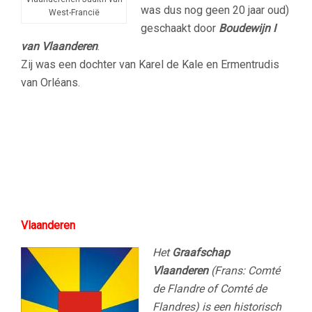
was dus nog geen 20 jaar oud)
West-Francië
geschaakt door
Boudewijn I
van Vlaanderen
.
Zij was een dochter van Karel de Kale en Ermentrudis
van Orléans.
Vlaanderen
Het
Graafschap
Vlaanderen
(Frans: Comté
de Flandre of Comté de
Flandres) is een historisch