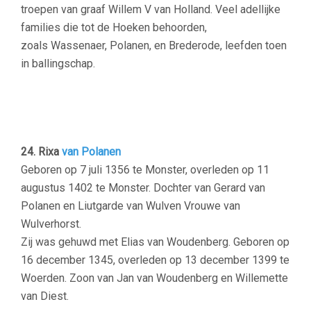
troepen van graaf Willem V van Holland. Veel adellijke
families die tot de Hoeken behoorden,
zoals Wassenaer, Polanen, en Brederode, leefden toen
in ballingschap.
24. Rixa
van Polanen
Geboren op 7 juli 1356 te Monster, overleden op 11
augustus 1402 te Monster. Dochter van Gerard van
Polanen en Liutgarde van Wulven Vrouwe van
Wulverhorst.
Zij was gehuwd met Elias van Woudenberg. Geboren op
16 december 1345, overleden op 13 december 1399 te
Woerden. Zoon van Jan van Woudenberg en Willemette
van Diest.