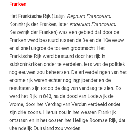
Franken
Het
Frankische Rijk
(Latijn:
Regnum Francorum
,
Koninkrijk der Franken, later
Imperium Francorum
,
Keizerrijk der Franken) was een gebied dat door de
Franken werd bestuurd tussen de 3e en de 10e eeuw
en al snel uitgroeide tot een grootmacht. Het
Frankische Rijk werd bestuurd door het rijk in
subkoninkrijken onder te verdelen, iets wat de politiek
nog eeuwen zou beheersen. De erfverdelingen van het
enorme rijk waren echter nog ingrijpender en de
resultaten zijn tot op de dag van vandaag te zien. Zo
werd het Rijk in 843, na de dood van Lodewijk de
Vrome, door het Verdrag van Verdun verdeeld onder
zijn drie zoons. Hieruit zou in het westen Frankrijk
ontstaan en in het oosten het Heilige Roomse Rijk, dat
uiteindelijk Duitsland zou worden.