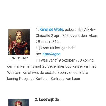
1.
Karel de Grote
, geboren bij Aix-la-
Chapelle 2 april 748, overleden Aken,
28 januari 814.
Hij komt uit het geslacht
der
Karolingen
.
Karel de Grote
Hij was vanaf 9 oktober 768 koning
der Franken en vanaf 25 december 800 keizer van het
Westen.
Karel was de oudste zoon van de latere
koning Pepijn de Korte en Bertrada van Laon.
2. Lodewijk
de