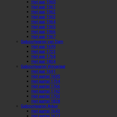
Het jaar 1960
Het jaar 1961
Het jaar 1962
Het jaar 1963
Het jaar 1964
Het jaar 1965
Het jaar 1966
Het jaar 1967
Geboortejaren van Dam
Het jaar 1699
Het jaar 1723
Het jaar 1764
Het jaar 1804
Geboortejaren Wingelaar
Het jaar 1691
Het jaartal 1695
Het jaartal 1734
Het jaartal 1766
Het jaartal 1742
Het jaartal 1793
Het jaartal 1828
Geboortejaren Anker
Het jaartal 1643
Het jaartal 1677