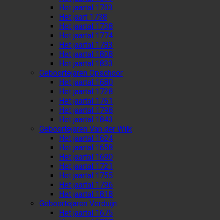
Het jaartal 1703
Het jaart 1738
Het jaartal 1738
Het jaartal 1774
Het jaartal 1783
Het jaartal 1808
Het jaartal 1833
Geboortejaren Opschoor
Het jaartal 1680
Het jaartal 1728
Het jaartal 1761
Het jaartal 1798
Het jaartal 1843
Geboortejaren Van der Wilk
Het jaartal 1624
Het jaartal 1658
Het jaartal 1690
Het jaartal 1721
Het jaartal 1755
Het jaartal 1796
Het jaartal 1818
Geboortejaren Verduijn
Het jaartal 1675