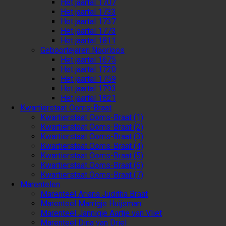
Het jaartal 1707
Het jaartal 1733
Het jaartal 1737
Het jaartal 1773
Het jaartal 1811
Geboortejaren Noorloos
Het jaartal 1675
Het jaartal 1720
Het jaartal 1759
Het jaartal 1793
Het jaartal 1821
Kwartierstaat Ooms-Braat
Kwartierstaat Ooms-Braat (1)
Kwartierstaat Ooms-Braat (2)
Kwartierstaat Ooms-Braat (3)
Kwartierstaat Ooms-Braat (4)
Kwartierstaat Ooms-Braat (5)
Kwartierstaat Ooms-Braat (6)
Kwartierstaat Ooms-Braat (7)
Marentelen
Marenteel Ariana Juditha Braat
Marenteel Marrigje Huijsman
Marenteel Jannigje Aartje van Vliet
Marenteel Dina van Driel