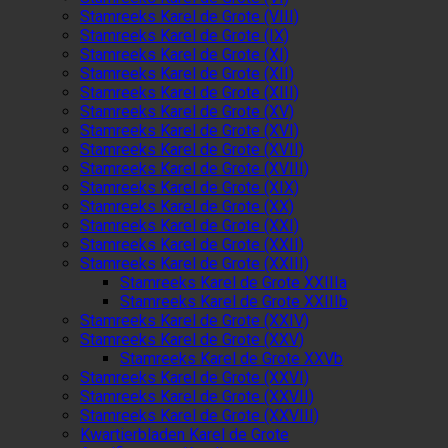
Stamreeks Karel de Grote (VIII)
Stamreeks Karel de Grote (IX)
Stamreeks Karel de Grote (XI)
Stamreeks Karel de Grote (XII)
Stamreeks Karel de Grote (XIII)
Stamreeks Karel de Grote (XV)
Stamreeks Karel de Grote (XVI)
Stamreeks Karel de Grote (XVII)
Stamreeks Karel de Grote (XVIII)
Stamreeks Karel de Grote (XIX)
Stamreeks Karel de Grote (XX)
Stamreeks Karel de Grote (XXI)
Stamreeks Karel de Grote (XXII)
Stamreeks Karel de Grote (XXIII)
Stamreeks Karel de Grote XXIIIa
Stamreeks Karel de Grote XXIIIb
Stamreeks Karel de Grote (XXIV)
Stamreeks Karel de Grote (XXV)
Stamreeks Karel de Grote XXVb
Stamreeks Karel de Grote (XXVI)
Stamreeks Karel de Grote (XXVII)
Stamreeks Karel de Grote (XXVIII)
Kwartierbladen Karel de Grote