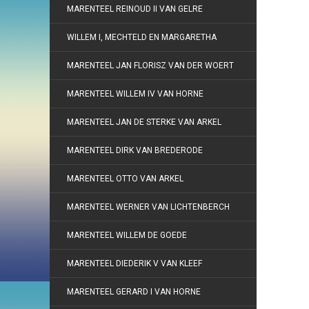
MARENTEEL REINOUD II VAN GELRE
WILLEM I, MECHTELD EN MARGARETHA
MARENTEEL JAN FLORISZ VAN DER WOERT
MARENTEEL WILLEM IV VAN HORNE
MARENTEEL JAN DE STERKE VAN ARKEL
MARENTEEL DIRK VAN BREDERODE
MARENTEEL OTTO VAN ARKEL
MARENTEEL WERNER VAN LICHTENBERCH
MARENTEEL WILLEM DE GOEDE
MARENTEEL DIEDERIK V VAN KLEEF
MARENTEEL GERARD I VAN HORNE