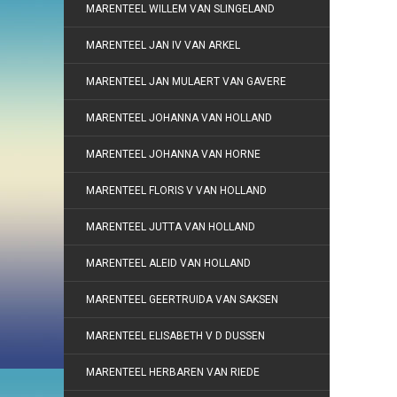
MARENTEEL WILLEM VAN SLINGELAND
MARENTEEL JAN IV VAN ARKEL
MARENTEEL JAN MULAERT VAN GAVERE
MARENTEEL JOHANNA VAN HOLLAND
MARENTEEL JOHANNA VAN HORNE
MARENTEEL FLORIS V VAN HOLLAND
MARENTEEL JUTTA VAN HOLLAND
MARENTEEL ALEID VAN HOLLAND
MARENTEEL GEERTRUIDA VAN SAKSEN
MARENTEEL ELISABETH V D DUSSEN
MARENTEEL HERBAREN VAN RIEDE