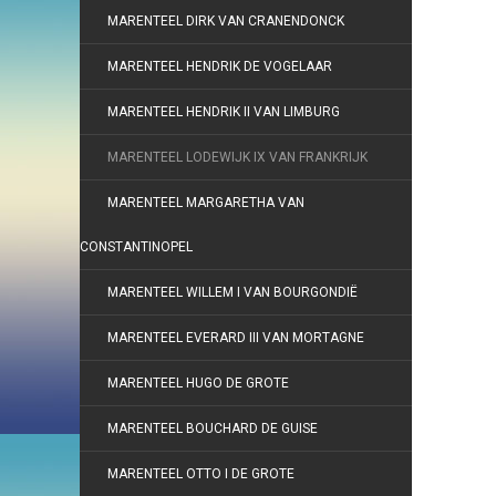
MARENTEEL DIRK VAN CRANENDONCK
MARENTEEL HENDRIK DE VOGELAAR
MARENTEEL HENDRIK II VAN LIMBURG
MARENTEEL LODEWIJK IX VAN FRANKRIJK
MARENTEEL MARGARETHA VAN
CONSTANTINOPEL
MARENTEEL WILLEM I VAN BOURGONDIË
MARENTEEL EVERARD III VAN MORTAGNE
MARENTEEL HUGO DE GROTE
MARENTEEL BOUCHARD DE GUISE
MARENTEEL OTTO I DE GROTE