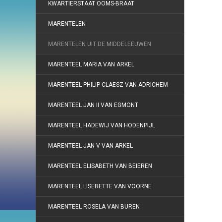
KWARTIERSTAAT OOMS-BRAAT
MARENTELEN
MARENTELEN UIT DE MIDDELEEUWEN
MARENTEEL MARIA VAN ARKEL
MARENTEEL PHILIP CLAESZ VAN ADRICHEM
MARENTEEL JAN II VAN EGMONT
MARENTEEL HADEWIJ VAN HODENPIJL
MARENTEEL JAN V VAN ARKEL
MARENTEEL ELISABETH VAN BEIEREN
MARENTEEL LISEBETTE VAN VOORNE
MARENTEEL ROSELA VAN BUREN