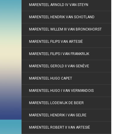
MARENTEEL ARNOLD IV VAN STEYN
MARENTEEL HENDRIK VAN SCHOTLAND
MARENTEEL WILLEM III VAN BRONCKHORST
MARENTEEL FILIPS VAN ARTESIË
MARENTEEL FILIPS I VAN FRANKRIJK
MARENTEEL GEROLD II VAN GENÈVE
MARENTEEL HUGO CAPET
MARENTEEL HUGO I VAN VERMANDOIS
MARENTEEL LODEWIJK DE BEIER
MARENTEEL HENDRIK I VAN GELRE
MARENTEEL ROBERT II VAN ARTESIË