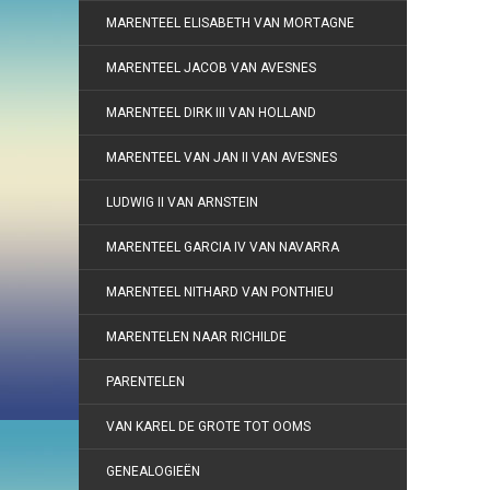
MARENTEEL ELISABETH VAN MORTAGNE
MARENTEEL JACOB VAN AVESNES
MARENTEEL DIRK III VAN HOLLAND
MARENTEEL VAN JAN II VAN AVESNES
LUDWIG II VAN ARNSTEIN
MARENTEEL GARCIA IV VAN NAVARRA
MARENTEEL NITHARD VAN PONTHIEU
MARENTELEN NAAR RICHILDE
PARENTELEN
VAN KAREL DE GROTE TOT OOMS
GENEALOGIEËN