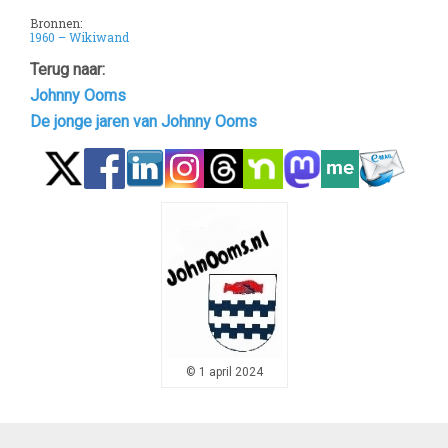
Bronnen:
1960 – Wikiwand
Terug naar:
Johnny Ooms
De jonge jaren van Johnny Ooms
© 1 april 2024