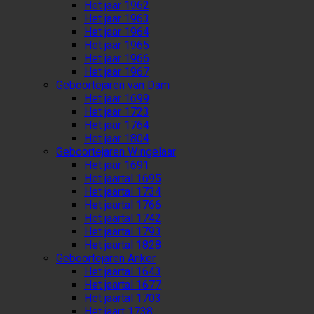
Het jaar 1962
Het jaar 1963
Het jaar 1964
Het jaar 1965
Het jaar 1966
Het jaar 1967
Geboortejaren van Dam
Het jaar 1699
Het jaar 1723
Het jaar 1764
Het jaar 1804
Geboortejaren Wingelaar
Het jaar 1691
Het jaartal 1695
Het jaartal 1734
Het jaartal 1766
Het jaartal 1742
Het jaartal 1793
Het jaartal 1828
Geboortejaren Anker
Het jaartal 1643
Het jaartal 1677
Het jaartal 1703
Het jaart 1738