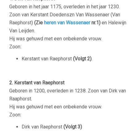
Geboren in het jaar 1175, overleden in het jaar 1230.
Zoon van Kerstant Doedenszn Van Wassenaer (Van
Raephorst)
(Zie
heren van Wassenaer
nr.1)
en Halewijn
Van Leijden.
Hij was gehuwd met een onbekende vrouw.
Zoon:
Kerstant van Raephorst
(Volgt 2)
.
–
2. Kerstant van Raephorst
Geboren in 1200, overleden in 1238. Zoon van Dirk van
Raaphorst.
Hij was gehuwd met een onbekende vrouw.
Zoon:
Dirk van Raephorst
(Volgt 3)