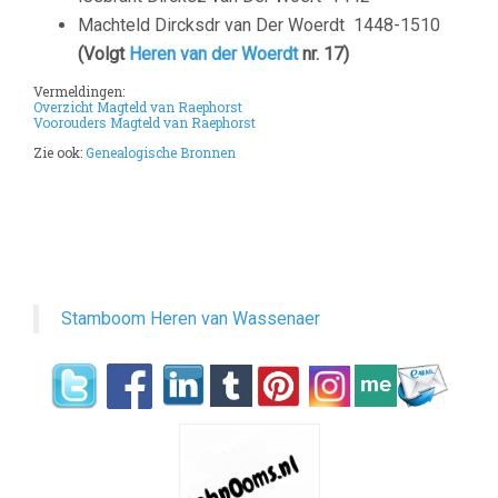
Machteld Dircksdr van Der Woerdt
1448-1510
(Volgt
Heren van der Woerdt
nr. 17)
Vermeldingen:
Overzicht Magteld van Raephorst
Voorouders Magteld van Raephorst
Zie ook:
Genealogische Bronnen
Stamboom Heren van Wassenaer