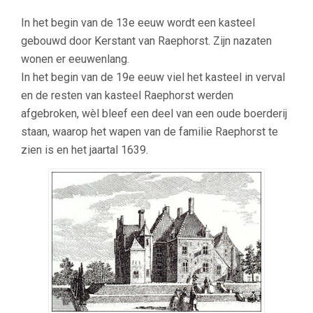
In het begin van de 13e eeuw wordt een kasteel
gebouwd door Kerstant van Raephorst. Zijn nazaten
wonen er eeuwenlang.
In het begin van de 19e eeuw viel het kasteel in verval
en de resten van kasteel Raephorst werden
afgebroken, wèl bleef een deel van een oude boerderij
staan, waarop het wapen van de familie Raephorst te
zien is en het jaartal 1639.