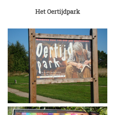
Het Oertijdpark