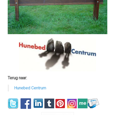
Terug naar:
Hunebed Centrum