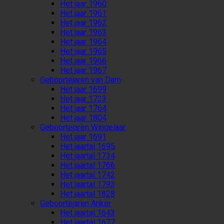
Het jaar 1960
Het jaar 1961
Het jaar 1962
Het jaar 1963
Het jaar 1964
Het jaar 1965
Het jaar 1966
Het jaar 1967
Geboortejaren van Dam
Het jaar 1699
Het jaar 1723
Het jaar 1764
Het jaar 1804
Geboortejaren Wingelaar
Het jaar 1691
Het jaartal 1695
Het jaartal 1734
Het jaartal 1766
Het jaartal 1742
Het jaartal 1793
Het jaartal 1828
Geboortejaren Anker
Het jaartal 1643
Het jaartal 1677