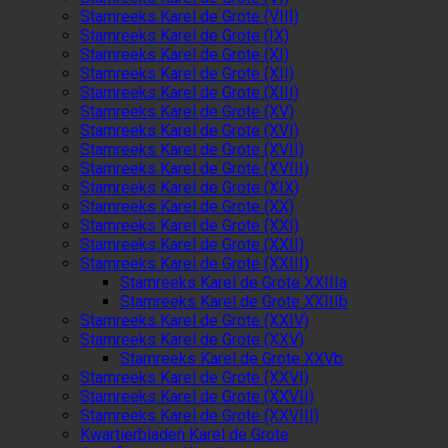
Stamreeks Karel de Grote (VIII)
Stamreeks Karel de Grote (IX)
Stamreeks Karel de Grote (XI)
Stamreeks Karel de Grote (XII)
Stamreeks Karel de Grote (XIII)
Stamreeks Karel de Grote (XV)
Stamreeks Karel de Grote (XVI)
Stamreeks Karel de Grote (XVII)
Stamreeks Karel de Grote (XVIII)
Stamreeks Karel de Grote (XIX)
Stamreeks Karel de Grote (XX)
Stamreeks Karel de Grote (XXI)
Stamreeks Karel de Grote (XXII)
Stamreeks Karel de Grote (XXIII)
Stamreeks Karel de Grote XXIIIa
Stamreeks Karel de Grote XXIIIb
Stamreeks Karel de Grote (XXIV)
Stamreeks Karel de Grote (XXV)
Stamreeks Karel de Grote XXVb
Stamreeks Karel de Grote (XXVI)
Stamreeks Karel de Grote (XXVII)
Stamreeks Karel de Grote (XXVIII)
Kwartierbladen Karel de Grote