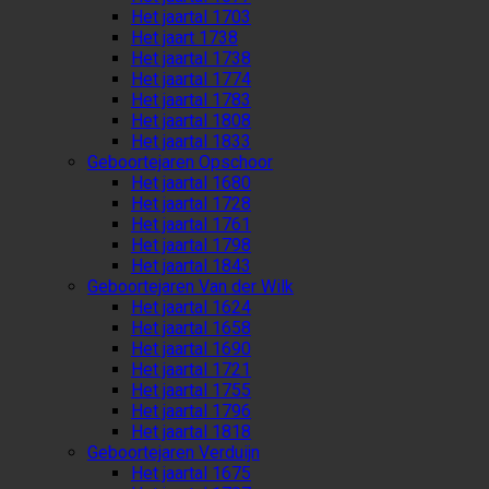
Het jaartal 1703
Het jaart 1738
Het jaartal 1738
Het jaartal 1774
Het jaartal 1783
Het jaartal 1808
Het jaartal 1833
Geboortejaren Opschoor
Het jaartal 1680
Het jaartal 1728
Het jaartal 1761
Het jaartal 1798
Het jaartal 1843
Geboortejaren Van der Wilk
Het jaartal 1624
Het jaartal 1658
Het jaartal 1690
Het jaartal 1721
Het jaartal 1755
Het jaartal 1796
Het jaartal 1818
Geboortejaren Verduijn
Het jaartal 1675