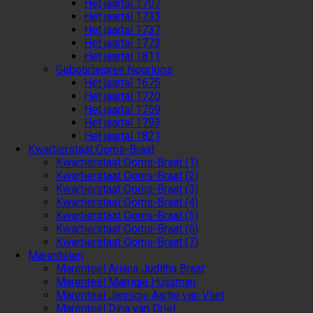
Het jaartal 1707
Het jaartal 1733
Het jaartal 1737
Het jaartal 1773
Het jaartal 1811
Geboortejaren Noorloos
Het jaartal 1675
Het jaartal 1720
Het jaartal 1759
Het jaartal 1793
Het jaartal 1821
Kwartierstaat Ooms-Braat
Kwartierstaat Ooms-Braat (1)
Kwartierstaat Ooms-Braat (2)
Kwartierstaat Ooms-Braat (3)
Kwartierstaat Ooms-Braat (4)
Kwartierstaat Ooms-Braat (5)
Kwartierstaat Ooms-Braat (6)
Kwartierstaat Ooms-Braat (7)
Marentelen
Marenteel Ariana Juditha Braat
Marenteel Marrigje Huijsman
Marenteel Jannigje Aartje van Vliet
Marenteel Dina van Driel