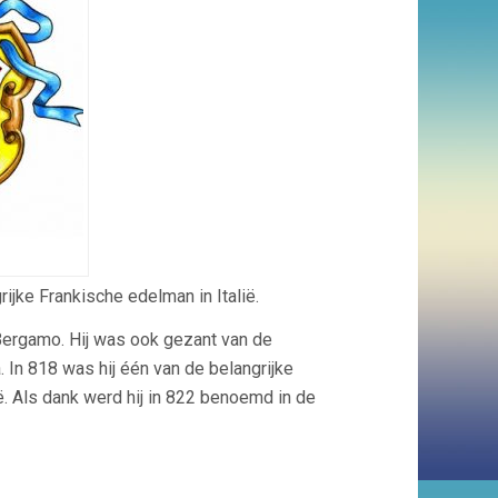
ijke Frankische edelman in Italië.
Bergamo. Hij was ook gezant van de
 In 818 was hij één van de belangrijke
. Als dank werd hij in 822 benoemd in de