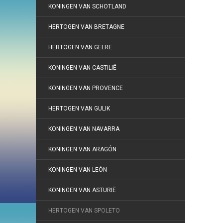
KONINGEN VAN SCHOTLAND
HERTOGEN VAN BRETAGNE
HERTOGEN VAN GELRE
KONINGEN VAN CASTILIË
KONINGEN VAN PROVENCE
HERTOGEN VAN GULIK
KONINGEN VAN NAVARRA
KONINGEN VAN ARAGÓN
KONINGEN VAN LEÓN
KONINGEN VAN ASTURIË
HERTOGEN VAN SPOLETO