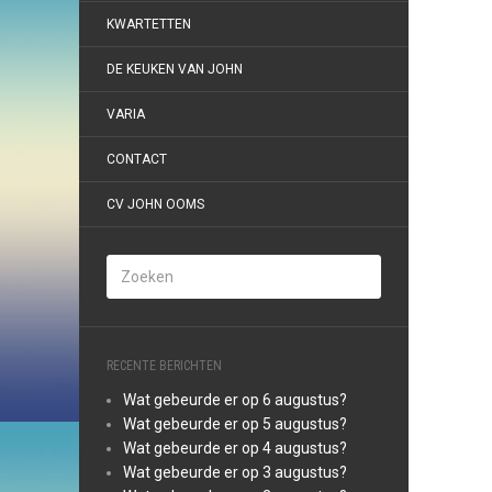
KWARTETTEN
DE KEUKEN VAN JOHN
VARIA
CONTACT
CV JOHN OOMS
RECENTE BERICHTEN
Wat gebeurde er op 6 augustus?
Wat gebeurde er op 5 augustus?
Wat gebeurde er op 4 augustus?
Wat gebeurde er op 3 augustus?