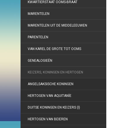
KWARTIERSTAAT OOMS-BRAAT
MARENTELEN
MARENTELEN UIT DE MIDDELEEUWEN
PARENTELEN
VAN KAREL DE GROTE TOT OOMS
GENEALOGIEËN
KEIZERS, KONINGEN EN HERTOGEN
ANGELSAKSISCHE KONINGEN
HERTOGEN VAN AQUITANÏE
DUITSE KONINGEN EN KEIZERS (I)
HERTOGEN VAN BEIEREN