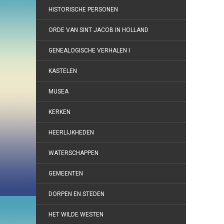
HISTORISCHE PERSONEN
ORDE VAN SINT JACOB IN HOLLAND
GENEALOGISCHE VERHALEN I
KASTELEN
MUSEA
KERKEN
HEERLIJKHEDEN
WATERSCHAPPEN
GEMEENTEN
DORPEN EN STEDEN
HET WILDE WESTEN