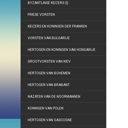
BYZANTIJNSE KEIZERS (I)
FRIESE VORSTEN
KEIZERS EN KONINGEN DER FRANKEN
VORSTEN VAN BULGARIJE
HERTOGEN EN KONINGEN VAN HONGARIJE
GROOTVORSTEN VAN KIEV
HERTOGEN VAN BOHEMEN
HERTOGEN VAN BRABANT
NAZATEN VAN DE NOORMANNEN
KONINGEN VAN POLEN
HERTOGEN VAN GASCOGNE