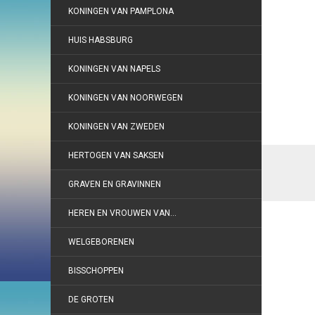
KONINGEN VAN PAMPLONA
HUIS HABSBURG
KONINGEN VAN NAPELS
KONINGEN VAN NOORWEGEN
KONINGEN VAN ZWEDEN
HERTOGEN VAN SAKSEN
GRAVEN EN GRAVINNEN
HEREN EN VROUWEN VAN…
WELGEBORENEN
BISSCHOPPEN
DE GROTEN