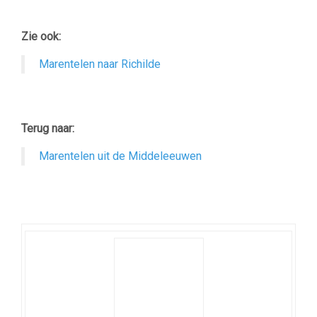
Zie ook:
Marentelen naar Richilde
Terug naar:
Marentelen uit de Middeleeuwen