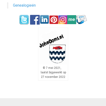
Genealogieën
© 7 mei 2021,
laatst bijgewerkt op
27 november 2022