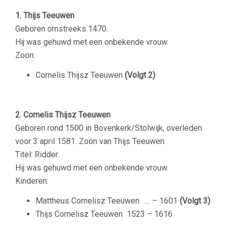
1. Thijs Teeuwen
Geboren omstreeks 1470.
Hij was gehuwd met een onbekende vrouw.
Zoon:
Cornelis Thijsz Teeuwen
(Volgt 2)
2. Cornelis Thijsz Teeuwen
Geboren rond 1500 in Bovenkerk/Stolwijk, overleden
voor 3 april 1581. Zoon van Thijs Teeuwen.
Titel: Ridder.
Hij was gehuwd met een onbekende vrouw.
Kinderen:
Mattheus Cornelisz Teeuwen ….
– 1601
(Volgt 3)
Thijs Cornelisz Teeuwen
1523 – 1616