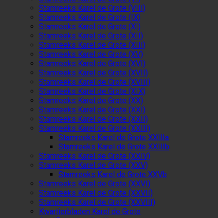
Stamreeks Karel de Grote (VIII)
Stamreeks Karel de Grote (IX)
Stamreeks Karel de Grote (XI)
Stamreeks Karel de Grote (XII)
Stamreeks Karel de Grote (XIII)
Stamreeks Karel de Grote (XV)
Stamreeks Karel de Grote (XVI)
Stamreeks Karel de Grote (XVII)
Stamreeks Karel de Grote (XVIII)
Stamreeks Karel de Grote (XIX)
Stamreeks Karel de Grote (XX)
Stamreeks Karel de Grote (XXI)
Stamreeks Karel de Grote (XXII)
Stamreeks Karel de Grote (XXIII)
Stamreeks Karel de Grote XXIIIa
Stamreeks Karel de Grote XXIIIb
Stamreeks Karel de Grote (XXIV)
Stamreeks Karel de Grote (XXV)
Stamreeks Karel de Grote XXVb
Stamreeks Karel de Grote (XXVI)
Stamreeks Karel de Grote (XXVII)
Stamreeks Karel de Grote (XXVIII)
Kwartierbladen Karel de Grote