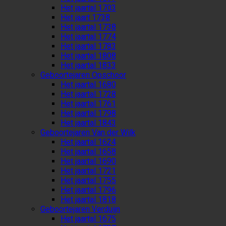
Het jaartal 1703
Het jaart 1738
Het jaartal 1738
Het jaartal 1774
Het jaartal 1783
Het jaartal 1808
Het jaartal 1833
Geboortejaren Opschoor
Het jaartal 1680
Het jaartal 1728
Het jaartal 1761
Het jaartal 1798
Het jaartal 1843
Geboortejaren Van der Wilk
Het jaartal 1624
Het jaartal 1658
Het jaartal 1690
Het jaartal 1721
Het jaartal 1755
Het jaartal 1796
Het jaartal 1818
Geboortejaren Verduijn
Het jaartal 1675