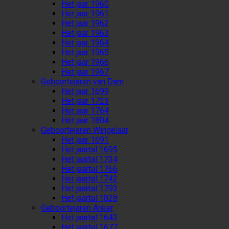
Het jaar 1960
Het jaar 1961
Het jaar 1962
Het jaar 1963
Het jaar 1964
Het jaar 1965
Het jaar 1966
Het jaar 1967
Geboortejaren van Dam
Het jaar 1699
Het jaar 1723
Het jaar 1764
Het jaar 1804
Geboortejaren Wingelaar
Het jaar 1691
Het jaartal 1695
Het jaartal 1734
Het jaartal 1766
Het jaartal 1742
Het jaartal 1793
Het jaartal 1828
Geboortejaren Anker
Het jaartal 1643
Het jaartal 1677