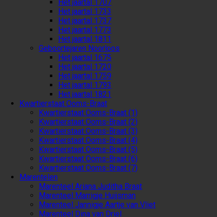
Het jaartal 1707
Het jaartal 1733
Het jaartal 1737
Het jaartal 1773
Het jaartal 1811
Geboortejaren Noorloos
Het jaartal 1675
Het jaartal 1720
Het jaartal 1759
Het jaartal 1793
Het jaartal 1821
Kwartierstaat Ooms-Braat
Kwartierstaat Ooms-Braat (1)
Kwartierstaat Ooms-Braat (2)
Kwartierstaat Ooms-Braat (3)
Kwartierstaat Ooms-Braat (4)
Kwartierstaat Ooms-Braat (5)
Kwartierstaat Ooms-Braat (6)
Kwartierstaat Ooms-Braat (7)
Marentelen
Marenteel Ariana Juditha Braat
Marenteel Marrigje Huijsman
Marenteel Jannigje Aartje van Vliet
Marenteel Dina van Driel