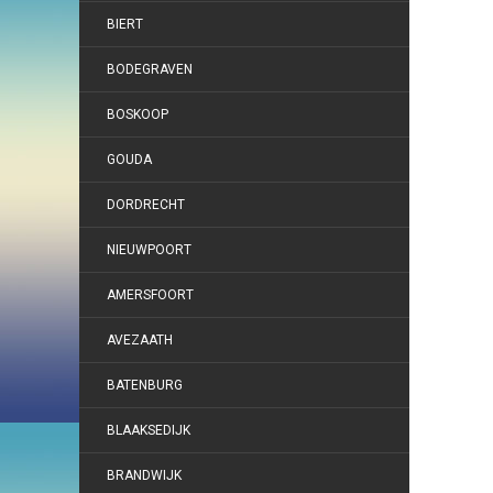
BIERT
BODEGRAVEN
BOSKOOP
GOUDA
DORDRECHT
NIEUWPOORT
AMERSFOORT
AVEZAATH
BATENBURG
BLAAKSEDIJK
BRANDWIJK