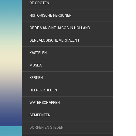
DE GROTEN
HISTORISCHE PERSONEN
ORDE VAN SINT JACOB IN HOLLAND
GENEALOGISCHE VERHALEN I
KASTELEN
MUSEA
KERKEN
HEERLIJKHEDEN
WATERSCHAPPEN
GEMEENTEN
DORPEN EN STEDEN