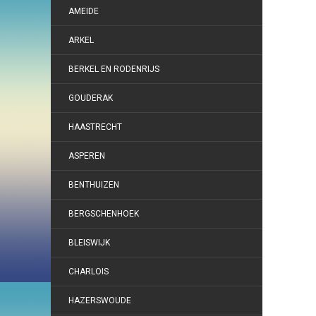
AMEIDE
ARKEL
BERKEL EN RODENRIJS
GOUDERAK
HAASTRECHT
ASPEREN
BENTHUIZEN
BERGSCHENHOEK
BLEISWIJK
CHARLOIS
HAZERSWOUDE