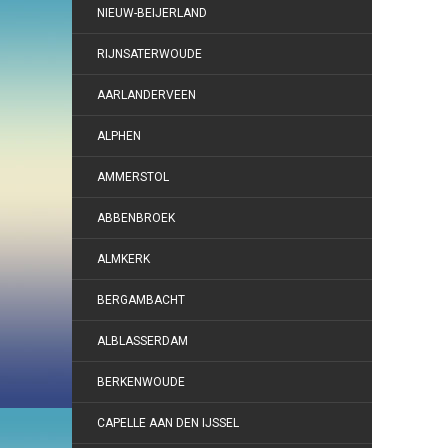
NIEUW-BEIJERLAND
RIJNSATERWOUDE
AARLANDERVEEN
ALPHEN
AMMERSTOL
ABBENBROEK
ALMKERK
BERGAMBACHT
ALBLASSERDAM
BERKENWOUDE
CAPELLE AAN DEN IJSSEL