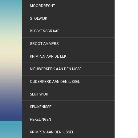
MOORDRECHT
STOLWIJK
BLESKENSGRAAF
GROOT-AMMERS
KRIMPEN AAN DE LEK
NIEUWERKERK AAN DEN IJSSEL
OUDERKERK AAN DEN IJSSEL
SLUIPWIJK
SPIJKENISSE
HEKELINGEN
KRIMPEN AAN DEN IJSSEL