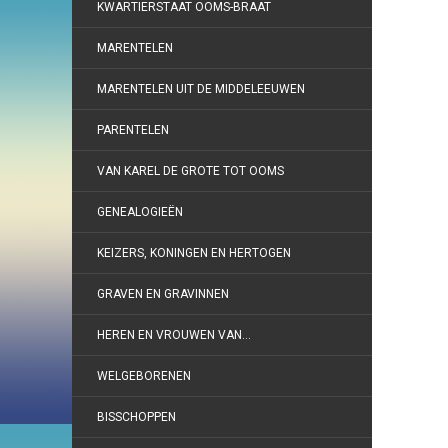
KWARTIERSTAAT OOMS-BRAAT
MARENTELEN
MARENTELEN UIT DE MIDDELEEUWEN
PARENTELEN
VAN KAREL DE GROTE TOT OOMS
GENEALOGIEËN
KEIZERS, KONINGEN EN HERTOGEN
GRAVEN EN GRAVINNEN
HEREN EN VROUWEN VAN…
WELGEBORENEN
BISSCHOPPEN