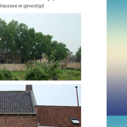
haussee er gevestigd.