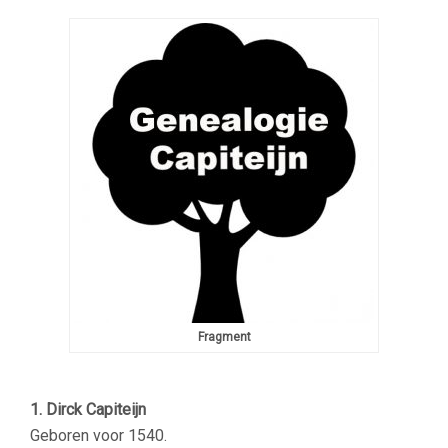
Fragment
1. Dirck Capiteijn
Geboren voor 1540.