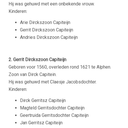
Hij was gehuwd met een onbekende vrouw.
Kinderen:
Arie Dirckszoon Capiteijn
Gerrit Dirckszoon Capiteijn
Andries Dirckszoon Capiteijn
–
2. Gerrit Dirckszoon Capiteijn
Geboren voor 1560, overleden rond 1621 te Alphen.
Zoon van Dirck Capitein.
Hij was gehuwd met Claesje Jacobsdochter.
Kinderen:
Dirck Gerritsz Capiteijn
Magteld Gerritsdochter Capiteijn
Geertruida Gerritsdochter Capiteijn
Jan Gerritsz Capiteijn