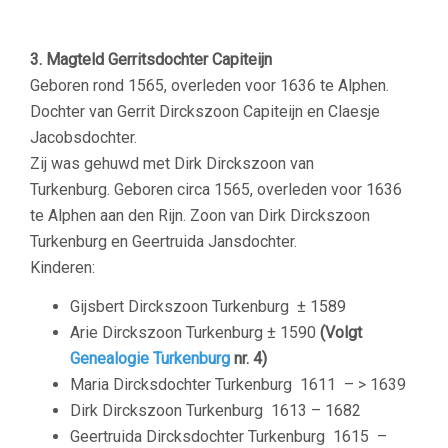
–
3. Magteld Gerritsdochter Capiteijn
Geboren rond 1565, overleden voor 1636 te Alphen.
Dochter van Gerrit Dirckszoon Capiteijn en Claesje
Jacobsdochter.
Zij was gehuwd met Dirk Dirckszoon van
Turkenburg. Geboren circa 1565, overleden voor 1636
te Alphen aan den Rijn. Zoon van Dirk Dirckszoon
Turkenburg en Geertruida Jansdochter.
Kinderen:
Gijsbert Dirckszoon Turkenburg ± 1589
Arie Dirckszoon Turkenburg ± 1590
(Volgt
Genealogie Turkenburg
nr. 4)
Maria Dircksdochter Turkenburg 1611 – > 1639
Dirk Dirckszoon Turkenburg 1613 – 1682
Geertruida Dircksdochter Turkenburg 1615 –