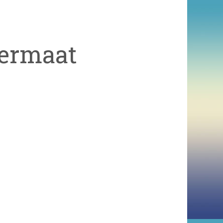
Vermaat