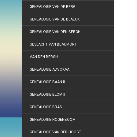
GENEALOGIE VAN DE BERG
GENEALOGIE VAN DE BLAECK
GENEALOGIE VAN DEN BERGH
GESLACHT VAN BEAUMONT
VAN DEN BERGH II
GENEALOGIE ADVOKAAT
GENEALOGIE BAAN II
GENEALOGIE BLOM II
GENEALOGIE BRAS
GENEALOGIE HOGENBOOM
GENEALOGIE VAN DER HOOGT