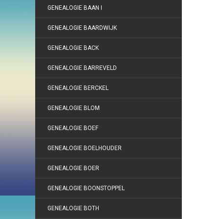
GENEALOGIE BAAN I
GENEALOGIE BAARDWIJK
GENEALOGIE BACK
GENEALOGIE BARREVELD
GENEALOGIE BERCKEL
GENEALOGIE BLOM
GENEALOGIE BOEF
GENEALOGIE BOELHOUDER
GENEALOGIE BOER
GENEALOGIE BOONSTOPPEL
GENEALOGIE BOTH