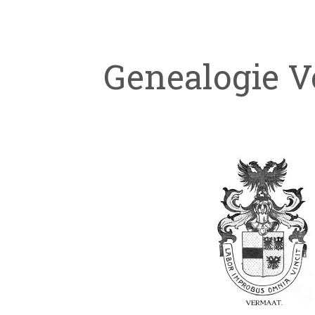
Genealogie 