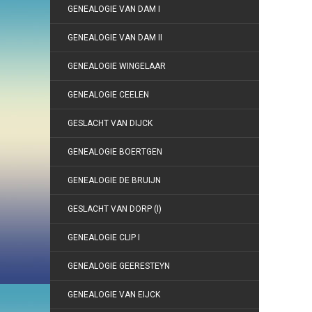
GENEALOGIE VAN DAM I
GENEALOGIE VAN DAM II
GENEALOGIE WINGELAAR
GENEALOGIE CEELEN
GESLACHT VAN DIJCK
GENEALOGIE BOERTGEN
GENEALOGIE DE BRUIJN
GESLACHT VAN DORP (I)
GENEALOGIE CLIP I
GENEALOGIE GEERESTEYN
GENEALOGIE VAN EIJCK