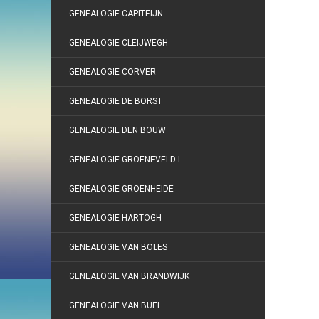
GENEALOGIE CAPITEIJN
GENEALOGIE CLEIJWEGH
GENEALOGIE CORVER
GENEALOGIE DE BORST
GENEALOGIE DEN BOUW
GENEALOGIE GROENEVELD I
GENEALOGIE GROENHEIDE
GENEALOGIE HARTOGH
GENEALOGIE VAN BOLES
GENEALOGIE VAN BRANDWIJK
GENEALOGIE VAN BUEL