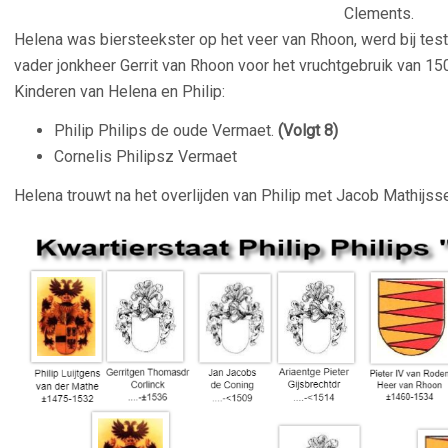
Clements.
Helena was biersteekster op het veer van Rhoon, werd bij test
vader jonkheer Gerrit van Rhoon voor het vruchtgebruik van 1
Kinderen van Helena en Philip:
Philip Philips de oude Vermaet.
(Volgt 8)
Cornelis Philipsz Vermaet
Helena trouwt na het overlijden van Philip met Jacob Mathijss