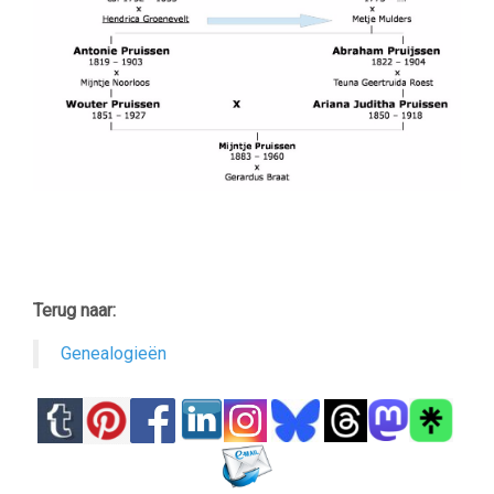
Terug naar:
Genealogieën