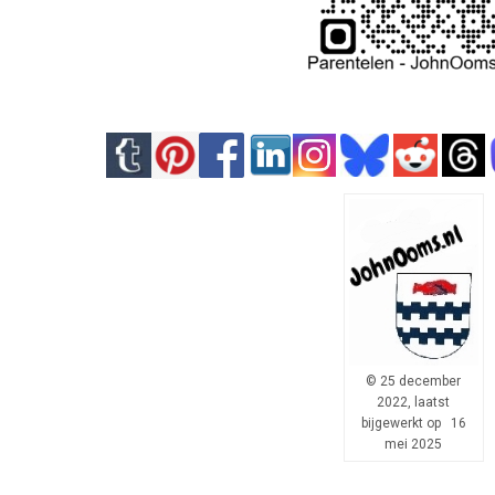
© 25 december
2022, laatst
bijgewerkt op 16
mei 2025