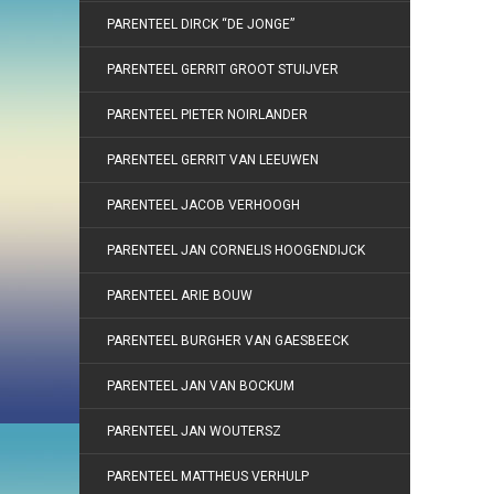
PARENTEEL DIRCK “DE JONGE”
PARENTEEL GERRIT GROOT STUIJVER
PARENTEEL PIETER NOIRLANDER
PARENTEEL GERRIT VAN LEEUWEN
PARENTEEL JACOB VERHOOGH
PARENTEEL JAN CORNELIS HOOGENDIJCK
PARENTEEL ARIE BOUW
PARENTEEL BURGHER VAN GAESBEECK
PARENTEEL JAN VAN BOCKUM
PARENTEEL JAN WOUTERSZ
PARENTEEL MATTHEUS VERHULP