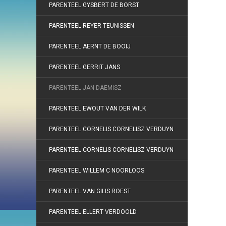
PARENTEEL GYSBERT DE BORST
PARENTEEL REYER TEUNISSEN
PARENTEEL AERNT DE BOOIJ
PARENTEEL GERRIT JANS
PARENTEEL JAN DAEMISZ
PARENTEEL EWOUT VAN DER WILK
PARENTEEL CORNELIS CORNELISZ VERDUYN
PARENTEEL CORNELIS CORNELISZ VERDUYN
PARENTEEL WILLEM C NOORLOOS
PARENTEEL VAN GILIS ROEST
PARENTEEL ELLERT VERDOOLD