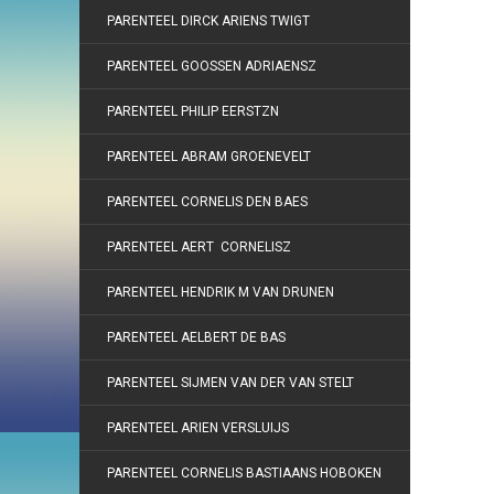
PARENTEEL DIRCK ARIENS TWIGT
PARENTEEL GOOSSEN ADRIAENSZ
PARENTEEL PHILIP EERSTZN
PARENTEEL ABRAM GROENEVELT
PARENTEEL CORNELIS DEN BAES
PARENTEEL AERT CORNELISZ
PARENTEEL HENDRIK M VAN DRUNEN
PARENTEEL AELBERT DE BAS
PARENTEEL SIJMEN VAN DER VAN STELT
PARENTEEL ARIEN VERSLUIJS
PARENTEEL CORNELIS BASTIAANS HOBOKEN