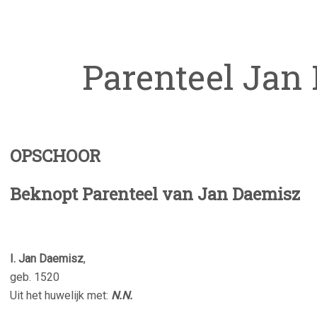
Parenteel Jan
OPSCHOOR
Beknopt Parenteel van Jan Daemisz
I. Jan Daemisz
,
geb. 1520
Uit het huwelijk met:
N.N.