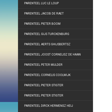
PARENTEEL LUC LE LOUP
PARENTEEL JACOB DE RAET
PARENTEEL PIETER BOOM
PARENTEEL GIJS TURCKENBURG
PARENTEEL AERTS GHIJSBERTSZ
PARENTEEL JOOST CORNELISZ DE HAAN
PARENTEEL PETER MULDER
PARENTEEL CORNELIS COOLWIJK
PARENTEEL PIETER STIGTER
PARENTEEL PIETER STIGTER
PARENTEEL DIRCK HERMENSZ HEIJ