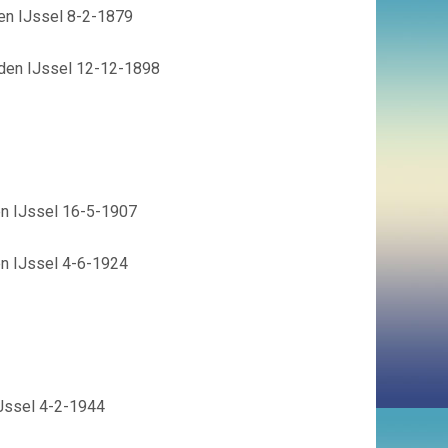
den IJssel 8-2-1879
 den IJssel 12-12-1898
en IJssel 16-5-1907
en IJssel 4-6-1924
IJssel 4-2-1944