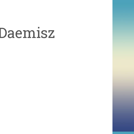
 Daemisz