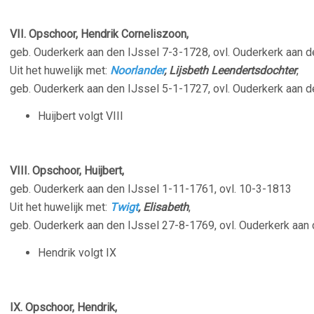
VII. Opschoor, Hendrik Corneliszoon,
geb. Ouderkerk aan den IJssel 7-3-1728, ovl. Ouderkerk aan 
Uit het huwelijk met:
Noorlander
, Lijsbeth Leendertsdochter
,
geb. Ouderkerk aan den IJssel 5-1-1727, ovl. Ouderkerk aan 
Huijbert volgt VIII
VIII. Opschoor, Huijbert,
geb. Ouderkerk aan den IJssel 1-11-1761, ovl. 10-3-1813
Uit het huwelijk met:
Twigt
, Elisabeth
,
geb. Ouderkerk aan den IJssel 27-8-1769, ovl. Ouderkerk aan
Hendrik volgt IX
IX. Opschoor, Hendrik,