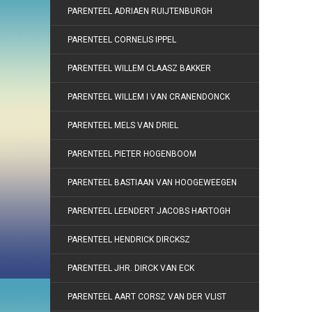
PARENTEEL ADRIAEN RUIJTENBURGH
PARENTEEL CORNELIS IPPEL
PARENTEEL WILLEM CLAASZ BAKKER
PARENTEEL WILLEM I VAN CRANENDONCK
PARENTEEL MELS VAN DRIEL
PARENTEEL PIETER HOGENBOOM
PARENTEEL BASTIAAN VAN HOOGEWEEGEN
PARENTEEL LEENDERT JACOBS HARTOGH
PARENTEEL HENDRICK DIRCKSZ
PARENTEEL JHR. DIRCK VAN ECK
PARENTEEL AART CORSZ VAN DER VLIST