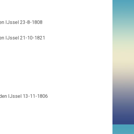
den IJssel 23-8-1808
den IJssel 21-10-1821
 den IJssel 13-11-1806