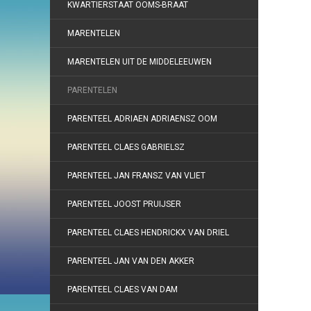
KWARTIERSTAAT OOMS-BRAAT
MARENTELEN
MARENTELEN UIT DE MIDDELEEUWEN
PARENTELEN
PARENTEEL ADRIAEN ADRIAENSZ OOM
PARENTEEL CLAES GABRIELSZ
PARENTEEL JAN FRANSZ VAN VLIET
PARENTEEL JOOST PRUIJSER
PARENTEEL CLAES HENDRICKX VAN DRIEL
PARENTEEL JAN VAN DEN AKKER
PARENTEEL CLAES VAN DAM