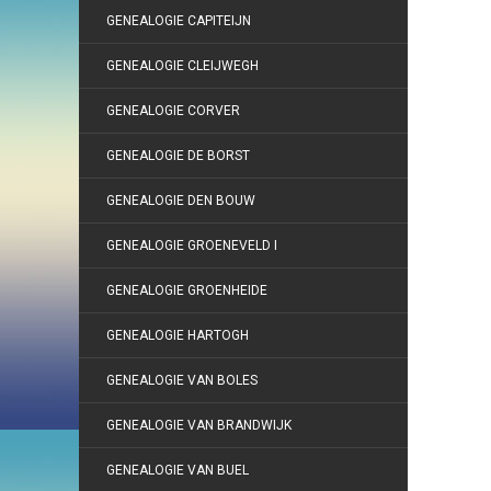
GENEALOGIE CAPITEIJN
GENEALOGIE CLEIJWEGH
GENEALOGIE CORVER
GENEALOGIE DE BORST
GENEALOGIE DEN BOUW
GENEALOGIE GROENEVELD I
GENEALOGIE GROENHEIDE
GENEALOGIE HARTOGH
GENEALOGIE VAN BOLES
GENEALOGIE VAN BRANDWIJK
GENEALOGIE VAN BUEL