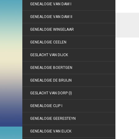
GENEALOGIE VAN DAM I
GENEALOGIE VAN DAM II
GENEALOGIE WINGELAAR
GENEALOGIE CEELEN
GESLACHT VAN DIJCK
GENEALOGIE BOERTGEN
GENEALOGIE DE BRUIJN
GESLACHT VAN DORP (I)
GENEALOGIE CLIP I
GENEALOGIE GEERESTEYN
GENEALOGIE VAN EIJCK