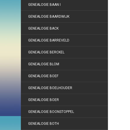
GENEALOGIE BAAN I
GENEALOGIE BAARDWIJK
GENEALOGIE BACK
GENEALOGIE BARREVELD
GENEALOGIE BERCKEL
GENEALOGIE BLOM
GENEALOGIE BOEF
GENEALOGIE BOELHOUDER
GENEALOGIE BOER
GENEALOGIE BOONSTOPPEL
GENEALOGIE BOTH