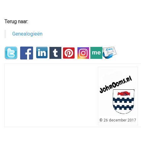
Terug naar:
Genealogieën
© 26 december 2017