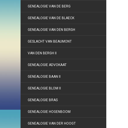
GENEALOGIE VAN DE BERG
GENEALOGIE VAN DE BLAECK
GENEALOGIE VAN DEN BERGH
GESLACHT VAN BEAUMONT
VAN DEN BERGH II
GENEALOGIE ADVOKAAT
GENEALOGIE BAAN II
GENEALOGIE BLOM II
GENEALOGIE BRAS
GENEALOGIE HOGENBOOM
GENEALOGIE VAN DER HOOGT