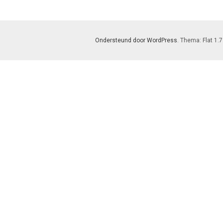
Ondersteund door WordPress
. Thema: Flat 1.