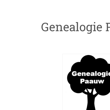
Genealogie