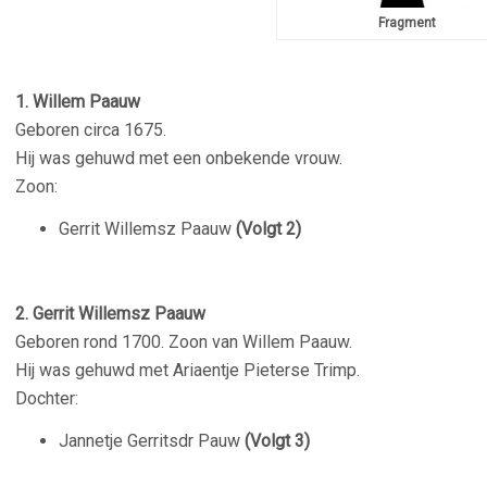
Fragment
1. Willem Paauw
Geboren circa 1675.
Hij was gehuwd met een onbekende vrouw.
Zoon:
Gerrit Willemsz Paauw
(Volgt 2)
2. Gerrit Willemsz Paauw
Geboren rond 1700. Zoon van Willem Paauw.
Hij was gehuwd met Ariaentje Pieterse Trimp.
Dochter:
Jannetje Gerritsdr Pauw
(Volgt 3)