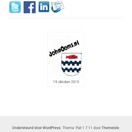
19 oktober 2015
Ondersteund door WordPress
. Thema: Flat 1.7.11 door
Themeisle
.