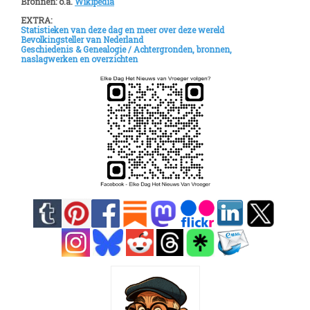
Bronnen: o.a.
Wikipedia
EXTRA:
Statistieken van deze dag en meer over deze wereld
Bevolkingsteller van Nederland
Geschiedenis & Genealogie /
Achtergronden, bronnen,
naslagwerken en overzichten