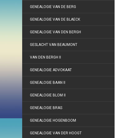
GENEALOGIE VAN DE BERG
GENEALOGIE VAN DE BLAECK
GENEALOGIE VAN DEN BERGH
GESLACHT VAN BEAUMONT
VAN DEN BERGH II
GENEALOGIE ADVOKAAT
GENEALOGIE BAAN II
GENEALOGIE BLOM II
GENEALOGIE BRAS
GENEALOGIE HOGENBOOM
GENEALOGIE VAN DER HOOGT