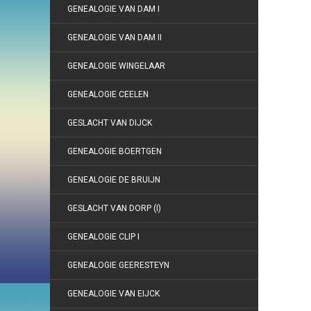
GENEALOGIE VAN DAM I
GENEALOGIE VAN DAM II
GENEALOGIE WINGELAAR
GENEALOGIE CEELEN
GESLACHT VAN DIJCK
GENEALOGIE BOERTGEN
GENEALOGIE DE BRUIJN
GESLACHT VAN DORP (I)
GENEALOGIE CLIP I
GENEALOGIE GEERESTEYN
GENEALOGIE VAN EIJCK