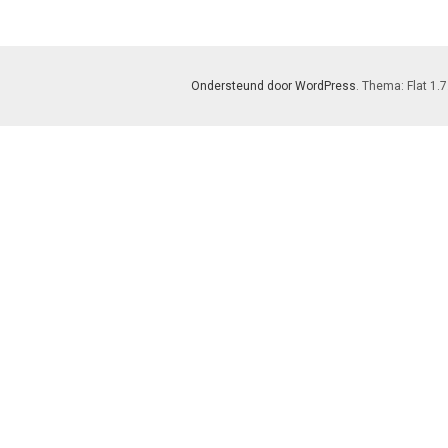
Ondersteund door WordPress
. Thema: Flat 1.