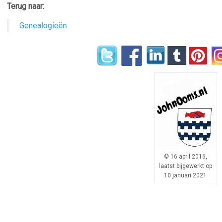
Terug naar:
Genealogieën
© 16 april 2016,
laatst bijgewerkt op
10 januari 2021