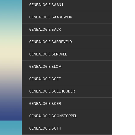
GENEALOGIE BAAN I
GENEALOGIE BAARDWIJK
GENEALOGIE BACK
GENEALOGIE BARREVELD
GENEALOGIE BERCKEL
GENEALOGIE BLOM
GENEALOGIE BOEF
GENEALOGIE BOELHOUDER
GENEALOGIE BOER
GENEALOGIE BOONSTOPPEL
GENEALOGIE BOTH