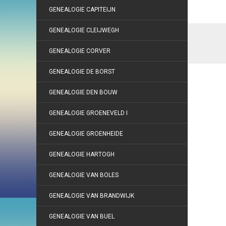
GENEALOGIE CAPITEIJN
GENEALOGIE CLEIJWEGH
GENEALOGIE CORVER
GENEALOGIE DE BORST
GENEALOGIE DEN BOUW
GENEALOGIE GROENEVELD I
GENEALOGIE GROENHEIDE
GENEALOGIE HARTOGH
GENEALOGIE VAN BOLES
GENEALOGIE VAN BRANDWIJK
GENEALOGIE VAN BUEL