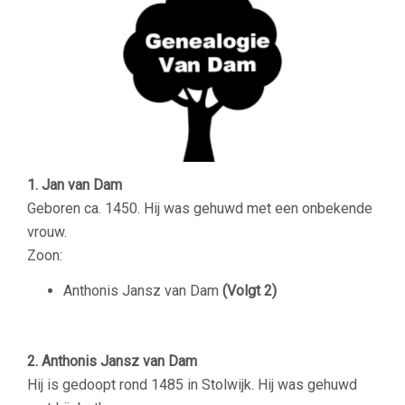
1. Jan van Dam
Geboren ca. 1450. Hij was gehuwd met een onbekende
vrouw.
Zoon:
Anthonis Jansz van Dam
(Volgt 2)
2. Anthonis Jansz van Dam
Hij is gedoopt rond 1485 in Stolwijk. Hij was gehuwd