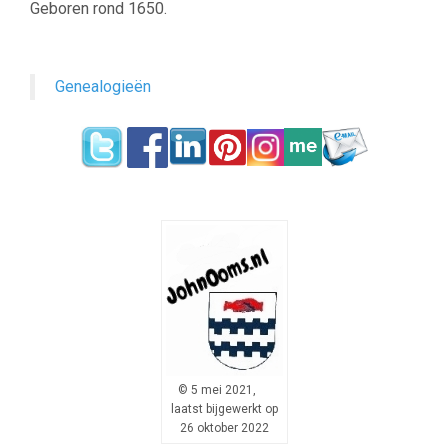
Geboren rond 1650.
Genealogieën
© 5 mei 2021,
laatst bijgewerkt op
26 oktober 2022