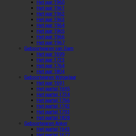
Het jaar 1960
Het jaar 1961
Het jaar 1962
Het jaar 1963
Het jaar 1964
Het jaar 1965
Het jaar 1966
Het jaar 1967
Geboortejaren van Dam
Het jaar 1699
Het jaar 1723
Het jaar 1764
Het jaar 1804
Geboortejaren Wingelaar
Het jaar 1691
Het jaartal 1695
Het jaartal 1734
Het jaartal 1766
Het jaartal 1742
Het jaartal 1793
Het jaartal 1828
Geboortejaren Anker
Het jaartal 1643
Het jaartal 1677