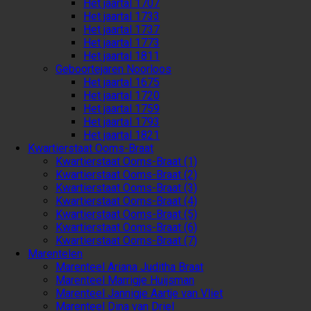
Het jaartal 1707
Het jaartal 1733
Het jaartal 1737
Het jaartal 1773
Het jaartal 1811
Geboortejaren Noorloos
Het jaartal 1675
Het jaartal 1720
Het jaartal 1759
Het jaartal 1793
Het jaartal 1821
Kwartierstaat Ooms-Braat
Kwartierstaat Ooms-Braat (1)
Kwartierstaat Ooms-Braat (2)
Kwartierstaat Ooms-Braat (3)
Kwartierstaat Ooms-Braat (4)
Kwartierstaat Ooms-Braat (5)
Kwartierstaat Ooms-Braat (6)
Kwartierstaat Ooms-Braat (7)
Marentelen
Marenteel Ariana Juditha Braat
Marenteel Marrigje Huijsman
Marenteel Jannigje Aartje van Vliet
Marenteel Dina van Driel