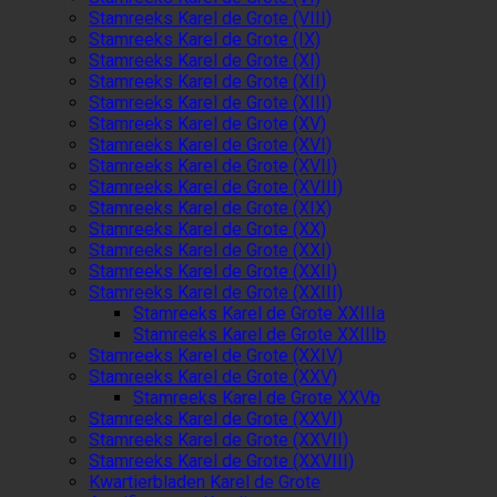
Stamreeks Karel de Grote (VIII)
Stamreeks Karel de Grote (IX)
Stamreeks Karel de Grote (XI)
Stamreeks Karel de Grote (XII)
Stamreeks Karel de Grote (XIII)
Stamreeks Karel de Grote (XV)
Stamreeks Karel de Grote (XVI)
Stamreeks Karel de Grote (XVII)
Stamreeks Karel de Grote (XVIII)
Stamreeks Karel de Grote (XIX)
Stamreeks Karel de Grote (XX)
Stamreeks Karel de Grote (XXI)
Stamreeks Karel de Grote (XXII)
Stamreeks Karel de Grote (XXIII)
Stamreeks Karel de Grote XXIIIa
Stamreeks Karel de Grote XXIIIb
Stamreeks Karel de Grote (XXIV)
Stamreeks Karel de Grote (XXV)
Stamreeks Karel de Grote XXVb
Stamreeks Karel de Grote (XXVI)
Stamreeks Karel de Grote (XXVII)
Stamreeks Karel de Grote (XXVIII)
Kwartierbladen Karel de Grote