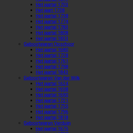
Het jaartal 1703
Het jaart 1738
Het jaartal 1738
Het jaartal 1774
Het jaartal 1783
Het jaartal 1808
Het jaartal 1833
Geboortejaren Opschoor
Het jaartal 1680
Het jaartal 1728
Het jaartal 1761
Het jaartal 1798
Het jaartal 1843
Geboortejaren Van der Wilk
Het jaartal 1624
Het jaartal 1658
Het jaartal 1690
Het jaartal 1721
Het jaartal 1755
Het jaartal 1796
Het jaartal 1818
Geboortejaren Verduijn
Het jaartal 1675