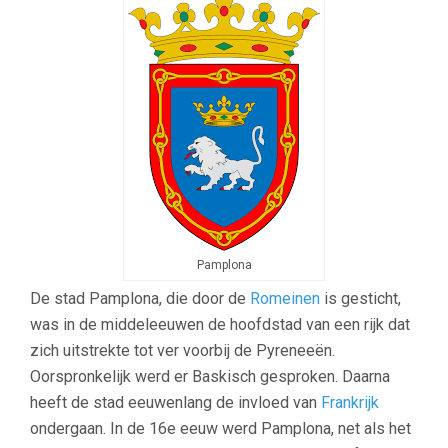
Pamplona
De stad Pamplona, die door de
Romeinen
is gesticht,
was in de middeleeuwen de hoofdstad van een rijk dat
zich uitstrekte tot ver voorbij de Pyreneeën.
Oorspronkelijk werd er Baskisch gesproken. Daarna
heeft de stad eeuwenlang de invloed van
Frankrijk
ondergaan. In de 16e eeuw werd Pamplona, net als het