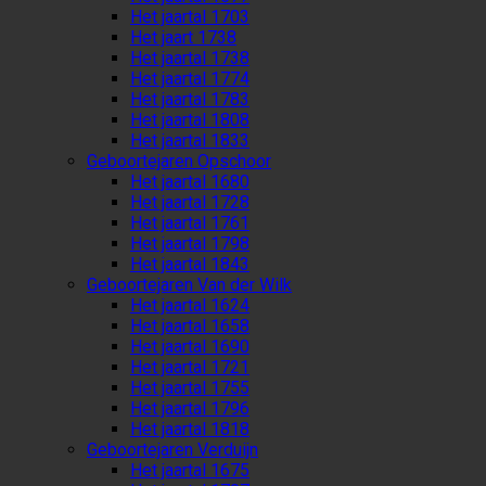
Het jaartal 1703
Het jaart 1738
Het jaartal 1738
Het jaartal 1774
Het jaartal 1783
Het jaartal 1808
Het jaartal 1833
Geboortejaren Opschoor
Het jaartal 1680
Het jaartal 1728
Het jaartal 1761
Het jaartal 1798
Het jaartal 1843
Geboortejaren Van der Wilk
Het jaartal 1624
Het jaartal 1658
Het jaartal 1690
Het jaartal 1721
Het jaartal 1755
Het jaartal 1796
Het jaartal 1818
Geboortejaren Verduijn
Het jaartal 1675