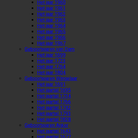
Het jaar 1960
Het jaar 1961
Het jaar 1962
Het jaar 1963
Het jaar 1964
Het jaar 1965
Het jaar 1966
Het jaar 1967
Geboortejaren van Dam
Het jaar 1699
Het jaar 1723
Het jaar 1764
Het jaar 1804
Geboortejaren Wingelaar
Het jaar 1691
Het jaartal 1695
Het jaartal 1734
Het jaartal 1766
Het jaartal 1742
Het jaartal 1793
Het jaartal 1828
Geboortejaren Anker
Het jaartal 1643
Het jaartal 1677