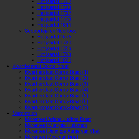
Het jaartal 1707
Het jaartal 1733
Het jaartal 1737
Het jaartal 1773
Het jaartal 1811
Geboortejaren Noorloos
Het jaartal 1675
Het jaartal 1720
Het jaartal 1759
Het jaartal 1793
Het jaartal 1821
Kwartierstaat Ooms-Braat
Kwartierstaat Ooms-Braat (1)
Kwartierstaat Ooms-Braat (2)
Kwartierstaat Ooms-Braat (3)
Kwartierstaat Ooms-Braat (4)
Kwartierstaat Ooms-Braat (5)
Kwartierstaat Ooms-Braat (6)
Kwartierstaat Ooms-Braat (7)
Marentelen
Marenteel Ariana Juditha Braat
Marenteel Marrigje Huijsman
Marenteel Jannigje Aartje van Vliet
Marenteel Dina van Driel