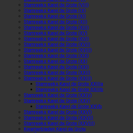
Stamreeks Karel de Grote (VIII)
Stamreeks Karel de Grote (IX)
Stamreeks Karel de Grote (XI)
Stamreeks Karel de Grote (XII)
Stamreeks Karel de Grote (XIII)
Stamreeks Karel de Grote (XV)
Stamreeks Karel de Grote (XVI)
Stamreeks Karel de Grote (XVII)
Stamreeks Karel de Grote (XVIII)
Stamreeks Karel de Grote (XIX)
Stamreeks Karel de Grote (XX)
Stamreeks Karel de Grote (XXI)
Stamreeks Karel de Grote (XXII)
Stamreeks Karel de Grote (XXIII)
Stamreeks Karel de Grote XXIIIa
Stamreeks Karel de Grote XXIIIb
Stamreeks Karel de Grote (XXIV)
Stamreeks Karel de Grote (XXV)
Stamreeks Karel de Grote XXVb
Stamreeks Karel de Grote (XXVI)
Stamreeks Karel de Grote (XXVII)
Stamreeks Karel de Grote (XXVIII)
Kwartierbladen Karel de Grote