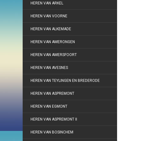
HEREN VAN ARKEL
HEREN VAN VOORNE
HEREN VAN ALKEMADE
HEREN VAN AMERONGEN
HEREN VAN AMERSFOORT
HEREN VAN AVESNES
HEREN VAN TEYLINGEN EN BREDERODE
HEREN VAN ASPREMONT
HEREN VAN EGMONT
HEREN VAN ASPREMONT II
HEREN VAN BOSINCHEM