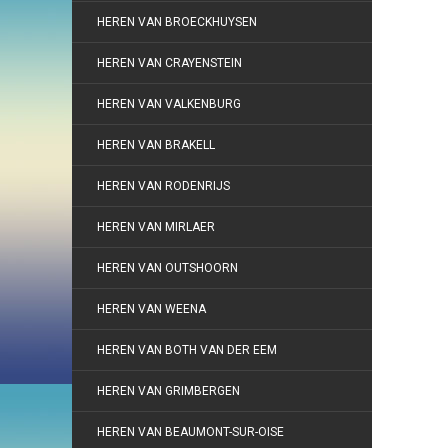
HEREN VAN BROECKHUYSEN
HEREN VAN CRAYENSTEIN
HEREN VAN VALKENBURG
HEREN VAN BRAKELL
HEREN VAN RODENRIJS
HEREN VAN MIRLAER
HEREN VAN OUTSHOORN
HEREN VAN WEENA
HEREN VAN BOTH VAN DER EEM
HEREN VAN GRIMBERGEN
HEREN VAN BEAUMONT-SUR-OISE