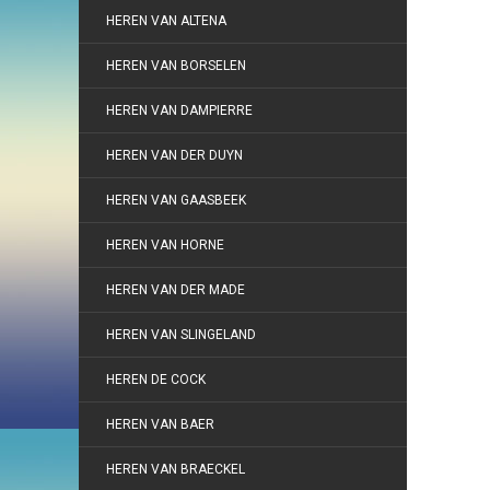
HEREN VAN ALTENA
HEREN VAN BORSELEN
HEREN VAN DAMPIERRE
HEREN VAN DER DUYN
HEREN VAN GAASBEEK
HEREN VAN HORNE
HEREN VAN DER MADE
HEREN VAN SLINGELAND
HEREN DE COCK
HEREN VAN BAER
HEREN VAN BRAECKEL