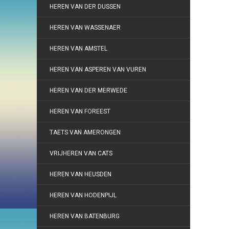
HEREN VAN DER DUSSEN
HEREN VAN WASSENAER
HEREN VAN AMSTEL
HEREN VAN ASPEREN VAN VUREN
HEREN VAN DER MERWEDE
HEREN VAN FOREEST
TAETS VAN AMERONGEN
VRIJHEREN VAN CATS
HEREN VAN HEUSDEN
HEREN VAN HODENPIJL
HEREN VAN BATENBURG