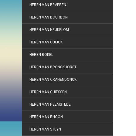
HEREN VAN BEVEREN
HEREN VAN BOURBON
HEREN VAN HEUKELOM
HEREN VAN CUIJCK
HEREN BOKEL
HEREN VAN BRONCKHORST
HEREN VAN CRANENDONCK
HEREN VAN GHIESSEN
HEREN VAN HEEMSTEDE
HEREN VAN RHOON
HEREN VAN STEYN