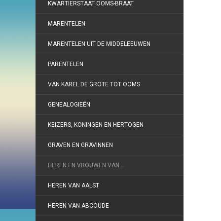
KWARTIERSTAAT OOMS-BRAAT
MARENTELEN
MARENTELEN UIT DE MIDDELEEUWEN
PARENTELEN
VAN KAREL DE GROTE TOT OOMS
GENEALOGIEËN
KEIZERS, KONINGEN EN HERTOGEN
GRAVEN EN GRAVINNEN
HEREN EN VROUWEN VAN…
HEREN VAN AALST
HEREN VAN ABCOUDE