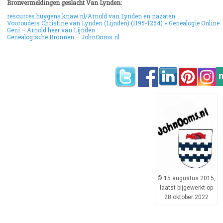
Bronvermeldingen geslacht Van Lynden:
resources.huygens.knaw.nl/Arnold van Lynden en nazaten
Voorouders Christine van Lynden (Lijnden) (1195-1254) » Genealogie Online
Geni – Arnold heer van Lijnden
Genealogische Bronnen – JohnOoms.nl
© 15 augustus 2015,
laatst bijgewerkt op
28 oktober 2022