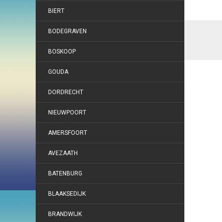
BIERT
BODEGRAVEN
BOSKOOP
GOUDA
DORDRECHT
NIEUWPOORT
AMERSFOORT
AVEZAATH
BATENBURG
BLAAKSEDIJK
BRANDWIJK