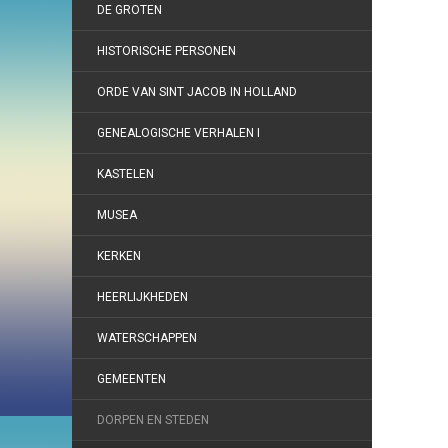
DE GROTEN
HISTORISCHE PERSONEN
ORDE VAN SINT JACOB IN HOLLAND
GENEALOGISCHE VERHALEN I
KASTELEN
MUSEA
KERKEN
HEERLIJKHEDEN
WATERSCHAPPEN
GEMEENTEN
DORPEN EN STEDEN