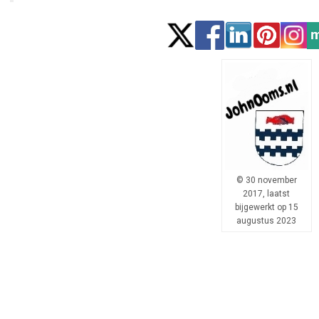
© 30 november
2017, laatst
bijgewerkt op 15
augustus 2023