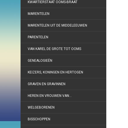
KWARTIERSTAAT OOMS-BRAAT
MARENTELEN
MARENTELEN UIT DE MIDDELEEUWEN
PARENTELEN
VAN KAREL DE GROTE TOT OOMS
GENEALOGIEËN
KEIZERS, KONINGEN EN HERTOGEN
GRAVEN EN GRAVINNEN
HEREN EN VROUWEN VAN…
WELGEBORENEN
BISSCHOPPEN