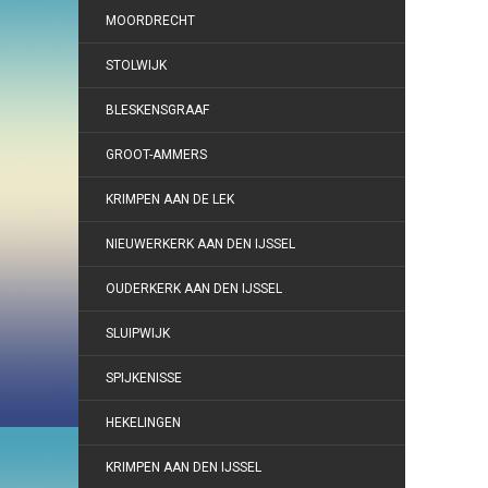
MOORDRECHT
STOLWIJK
BLESKENSGRAAF
GROOT-AMMERS
KRIMPEN AAN DE LEK
NIEUWERKERK AAN DEN IJSSEL
OUDERKERK AAN DEN IJSSEL
SLUIPWIJK
SPIJKENISSE
HEKELINGEN
KRIMPEN AAN DEN IJSSEL