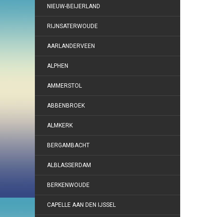
NIEUW-BEIJERLAND
RIJNSATERWOUDE
AARLANDERVEEN
ALPHEN
AMMERSTOL
ABBENBROEK
ALMKERK
BERGAMBACHT
ALBLASSERDAM
BERKENWOUDE
CAPELLE AAN DEN IJSSEL