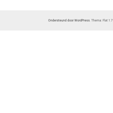
Ondersteund door WordPress
. Thema: Flat 1.