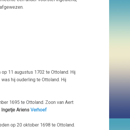
 afgewezen.
 op 11 augustus 1702 te Ottoland. Hij
 was hij ouderling te Ottoland. Hij
ber 1695 te Ottoland. Zoon van Aert
Ingetje Ariens
Verhoef
leden op 20 oktober 1698 te Ottoland.