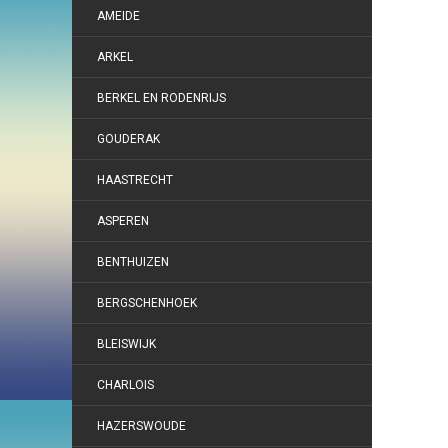
AMEIDE
ARKEL
BERKEL EN RODENRIJS
GOUDERAK
HAASTRECHT
ASPEREN
BENTHUIZEN
BERGSCHENHOEK
BLEISWIJK
CHARLOIS
HAZERSWOUDE