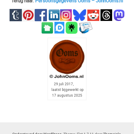
Terug naar:
Persoonsgegevens Ooms – JohnOoms.nl
29 juli 2017,
laatst bijgewerkt op
17 augustus 2025