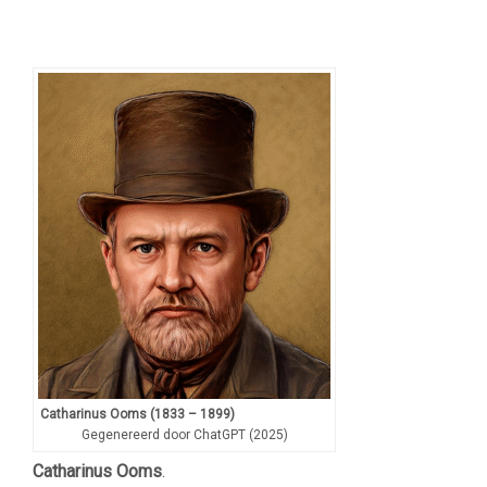
Catharinus Ooms (1833 – 1899)
Gegenereerd door ChatGPT (2025)
Catharinus Ooms
.