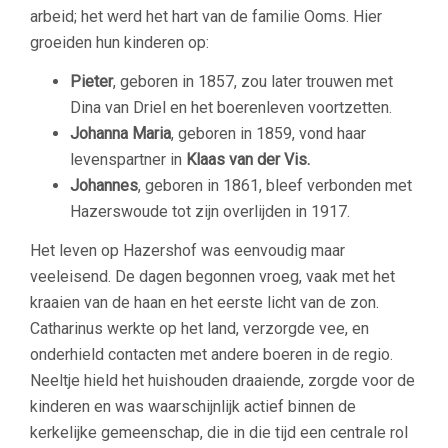
arbeid; het werd het hart van de familie Ooms. Hier
groeiden hun kinderen op:
Pieter
, geboren in 1857, zou later trouwen met
Dina van Driel en het boerenleven voortzetten.
Johanna Maria
, geboren in 1859, vond haar
levenspartner in
Klaas van der Vis.
Johannes
, geboren in 1861, bleef verbonden met
Hazerswoude tot zijn overlijden in 1917.
Het leven op Hazershof was eenvoudig maar
veeleisend. De dagen begonnen vroeg, vaak met het
kraaien van de haan en het eerste licht van de zon.
Catharinus werkte op het land, verzorgde vee, en
onderhield contacten met andere boeren in de regio.
Neeltje hield het huishouden draaiende, zorgde voor de
kinderen en was waarschijnlijk actief binnen de
kerkelijke gemeenschap, die in die tijd een centrale rol