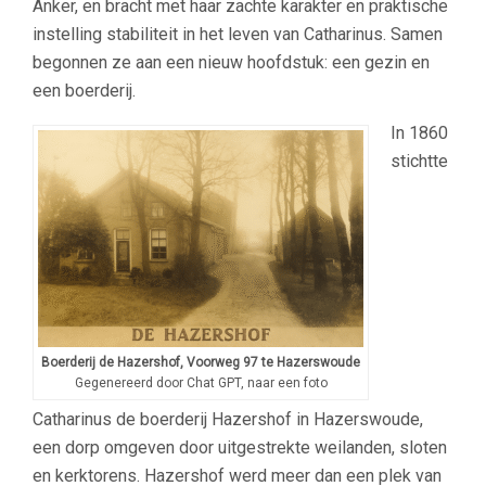
Anker, en bracht met haar zachte karakter en praktische
instelling stabiliteit in het leven van Catharinus. Samen
begonnen ze aan een nieuw hoofdstuk: een gezin en
een boerderij.
In 1860
stichtte
Boerderij de Hazershof, Voorweg 97 te Hazerswoude
Gegenereerd door Chat GPT, naar een foto
Catharinus de boerderij Hazershof in Hazerswoude,
een dorp omgeven door uitgestrekte weilanden, sloten
en kerktorens. Hazershof werd meer dan een plek van