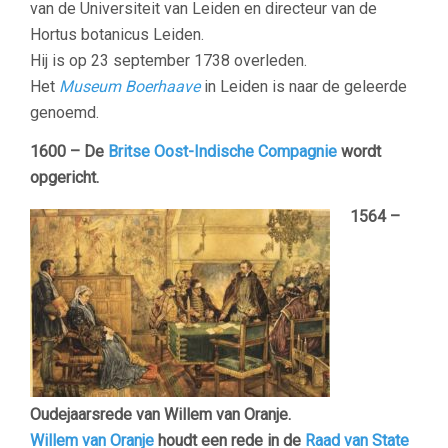
van de Universiteit van Leiden en directeur van de
Hortus botanicus Leiden.
Hij is op 23 september 1738 overleden.
Het
Museum Boerhaave
in Leiden is naar de geleerde
genoemd.
1600 –
De
Britse Oost-Indische Compagnie
wordt
opgericht.
1564 –
Oudejaarsrede van Willem van Oranje.
Willem van Oranje
houdt een rede in de
Raad van State