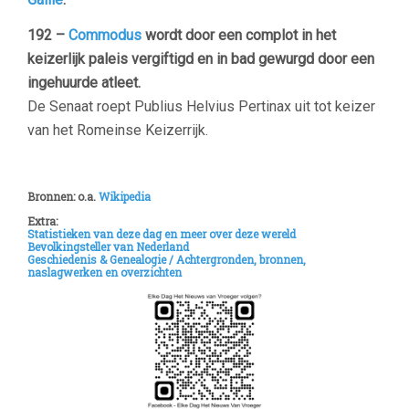
192 –
Commodus
wordt door een complot in het
keizerlijk paleis vergiftigd en in bad gewurgd door een
ingehuurde atleet.
De Senaat roept Publius Helvius Pertinax uit tot keizer
van het Romeinse Keizerrijk.
–
Bronnen: o.a.
Wikipedia
Extra:
Statistieken van deze dag en meer over deze wereld
Bevolkingsteller van Nederland
Geschiedenis & Genealogie /
Achtergronden, bronnen,
naslagwerken en overzichten