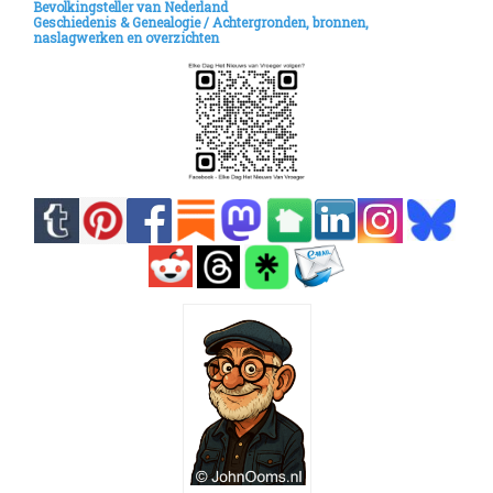
Bevolkingsteller van Nederland
Geschiedenis & Genealogie /
Achtergronden, bronnen,
naslagwerken en overzichten