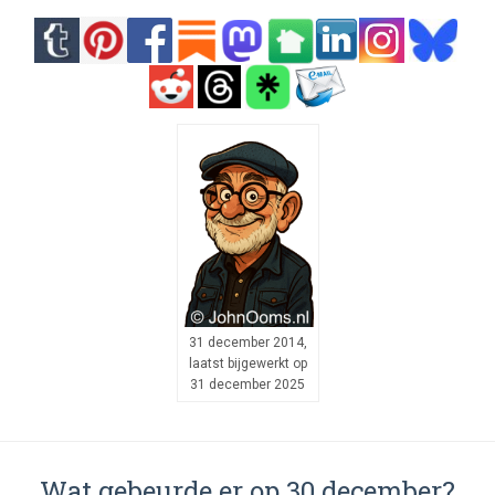
31 december 2014,
laatst bijgewerkt op
31 december 2025
Wat gebeurde er op 30 december?