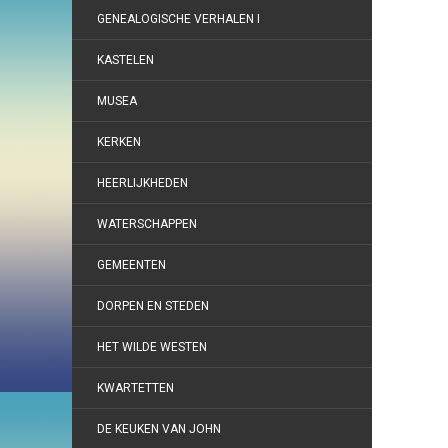
GENEALOGISCHE VERHALEN I
KASTELEN
MUSEA
KERKEN
HEERLIJKHEDEN
WATERSCHAPPEN
GEMEENTEN
DORPEN EN STEDEN
HET WILDE WESTEN
KWARTETTEN
DE KEUKEN VAN JOHN