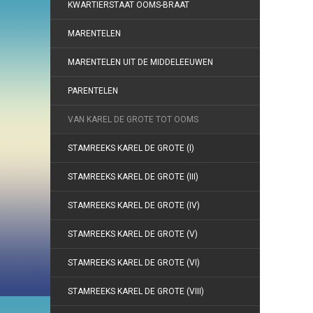
KWARTIERSTAAT OOMS-BRAAT
MARENTELEN
MARENTELEN UIT DE MIDDELEEUWEN
PARENTELEN
VAN KAREL DE GROTE TOT OOMS
STAMREEKS KAREL DE GROTE (I)
STAMREEKS KAREL DE GROTE (III)
STAMREEKS KAREL DE GROTE (IV)
STAMREEKS KAREL DE GROTE (V)
STAMREEKS KAREL DE GROTE (VI)
STAMREEKS KAREL DE GROTE (VIII)