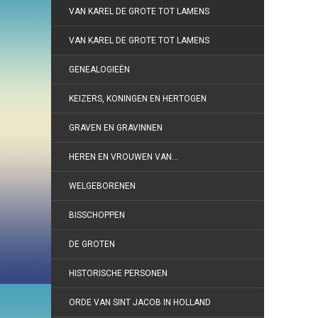
VAN KAREL DE GROTE TOT LAMENS
VAN KAREL DE GROTE TOT LAMENS
GENEALOGIEËN
KEIZERS, KONINGEN EN HERTOGEN
GRAVEN EN GRAVINNEN
HEREN EN VROUWEN VAN…
WELGEBORENEN
BISSCHOPPEN
DE GROTEN
HISTORISCHE PERSONEN
ORDE VAN SINT JACOB IN HOLLAND