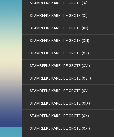
STAMREEKS KAREL DE GROTE (IX)
STAMREEKS KAREL DE GROTE (XI)
STAMREEKS KAREL DE GROTE (XII)
STAMREEKS KAREL DE GROTE (XIII)
STAMREEKS KAREL DE GROTE (XV)
STAMREEKS KAREL DE GROTE (XVI)
STAMREEKS KAREL DE GROTE (XVII)
STAMREEKS KAREL DE GROTE (XVIII)
STAMREEKS KAREL DE GROTE (XIX)
STAMREEKS KAREL DE GROTE (XX)
STAMREEKS KAREL DE GROTE (XXI)