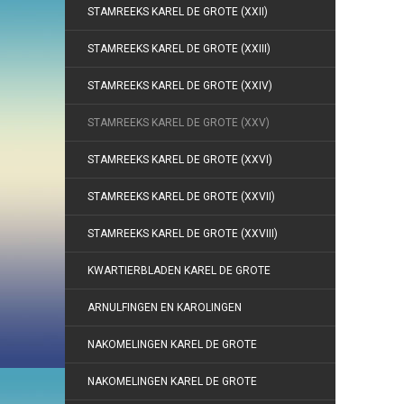
STAMREEKS KAREL DE GROTE (XXII)
STAMREEKS KAREL DE GROTE (XXIII)
STAMREEKS KAREL DE GROTE (XXIV)
STAMREEKS KAREL DE GROTE (XXV)
STAMREEKS KAREL DE GROTE (XXVI)
STAMREEKS KAREL DE GROTE (XXVII)
STAMREEKS KAREL DE GROTE (XXVIII)
KWARTIERBLADEN KAREL DE GROTE
ARNULFINGEN EN KAROLINGEN
NAKOMELINGEN KAREL DE GROTE
NAKOMELINGEN KAREL DE GROTE