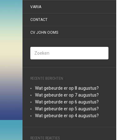
VARIA
CONTACT
CV JOHN OOMS
RECENTE BERICHTEN
Wat gebeurde er op 8 augustus?
Wat gebeurde er op 7 augustus?
Wat gebeurde er op 6 augustus?
Wat gebeurde er op 5 augustus?
Wat gebeurde er op 4 augustus?
RECENTE REACTIES