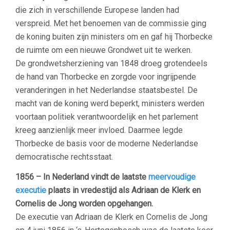
die zich in verschillende Europese landen had
verspreid. Met het benoemen van de commissie ging
de koning buiten zijn ministers om en gaf hij Thorbecke
de ruimte om een nieuwe Grondwet uit te werken.
De grondwetsherziening van 1848 droeg grotendeels
de hand van Thorbecke en zorgde voor ingrijpende
veranderingen in het Nederlandse staatsbestel. De
macht van de koning werd beperkt, ministers werden
voortaan politiek verantwoordelijk en het parlement
kreeg aanzienlijk meer invloed. Daarmee legde
Thorbecke de basis voor de moderne Nederlandse
democratische rechtsstaat.
1856 – In Nederland vindt de laatste
meervoudige
executie
plaats in vredestijd als Adriaan de Klerk en
Cornelis de Jong worden opgehangen.
De executie van Adriaan de Klerk en Cornelis de Jong