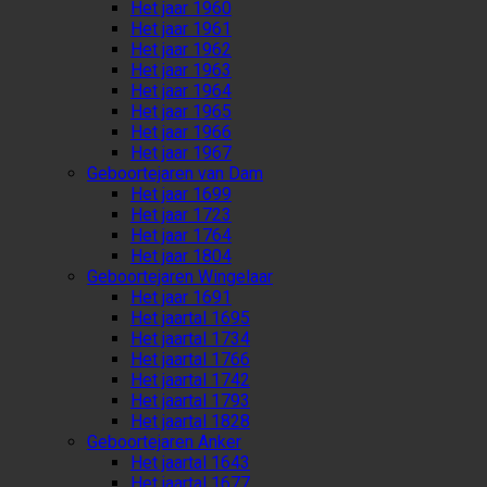
Het jaar 1960
Het jaar 1961
Het jaar 1962
Het jaar 1963
Het jaar 1964
Het jaar 1965
Het jaar 1966
Het jaar 1967
Geboortejaren van Dam
Het jaar 1699
Het jaar 1723
Het jaar 1764
Het jaar 1804
Geboortejaren Wingelaar
Het jaar 1691
Het jaartal 1695
Het jaartal 1734
Het jaartal 1766
Het jaartal 1742
Het jaartal 1793
Het jaartal 1828
Geboortejaren Anker
Het jaartal 1643
Het jaartal 1677