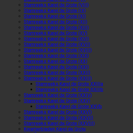
Stamreeks Karel de Grote (VIII)
Stamreeks Karel de Grote (IX)
Stamreeks Karel de Grote (XI)
Stamreeks Karel de Grote (XII)
Stamreeks Karel de Grote (XIII)
Stamreeks Karel de Grote (XV)
Stamreeks Karel de Grote (XVI)
Stamreeks Karel de Grote (XVII)
Stamreeks Karel de Grote (XVIII)
Stamreeks Karel de Grote (XIX)
Stamreeks Karel de Grote (XX)
Stamreeks Karel de Grote (XXI)
Stamreeks Karel de Grote (XXII)
Stamreeks Karel de Grote (XXIII)
Stamreeks Karel de Grote XXIIIa
Stamreeks Karel de Grote XXIIIb
Stamreeks Karel de Grote (XXIV)
Stamreeks Karel de Grote (XXV)
Stamreeks Karel de Grote XXVb
Stamreeks Karel de Grote (XXVI)
Stamreeks Karel de Grote (XXVII)
Stamreeks Karel de Grote (XXVIII)
Kwartierbladen Karel de Grote