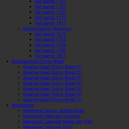
Het jaartal 1707
Het jaartal 1733
Het jaartal 1737
Het jaartal 1773
Het jaartal 1811
Geboortejaren Noorloos
Het jaartal 1675
Het jaartal 1720
Het jaartal 1759
Het jaartal 1793
Het jaartal 1821
Kwartierstaat Ooms-Braat
Kwartierstaat Ooms-Braat (1)
Kwartierstaat Ooms-Braat (2)
Kwartierstaat Ooms-Braat (3)
Kwartierstaat Ooms-Braat (4)
Kwartierstaat Ooms-Braat (5)
Kwartierstaat Ooms-Braat (6)
Kwartierstaat Ooms-Braat (7)
Marentelen
Marenteel Ariana Juditha Braat
Marenteel Marrigje Huijsman
Marenteel Jannigje Aartje van Vliet
Marenteel Dina van Driel