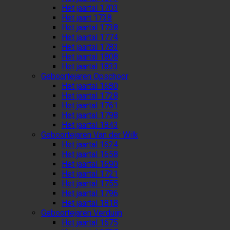
Het jaartal 1703
Het jaart 1738
Het jaartal 1738
Het jaartal 1774
Het jaartal 1783
Het jaartal 1808
Het jaartal 1833
Geboortejaren Opschoor
Het jaartal 1680
Het jaartal 1728
Het jaartal 1761
Het jaartal 1798
Het jaartal 1843
Geboortejaren Van der Wilk
Het jaartal 1624
Het jaartal 1658
Het jaartal 1690
Het jaartal 1721
Het jaartal 1755
Het jaartal 1796
Het jaartal 1818
Geboortejaren Verduijn
Het jaartal 1675