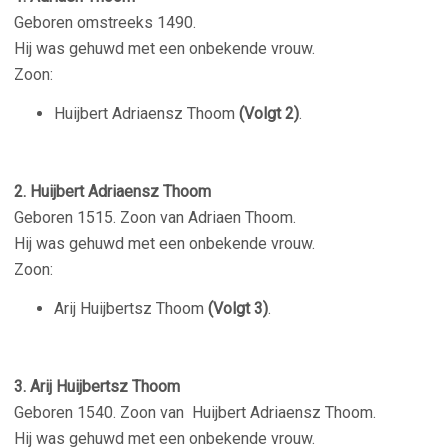
Geboren omstreeks 1490.
Hij was gehuwd met een onbekende vrouw.
Zoon:
Huijbert Adriaensz Thoom
(Volgt 2)
.
–
2. Huijbert Adriaensz Thoom
Geboren 1515. Zoon van Adriaen Thoom.
Hij was gehuwd met een onbekende vrouw.
Zoon:
Arij Huijbertsz Thoom
(Volgt 3)
.
–
3. Arij Huijbertsz Thoom
Geboren 1540. Zoon van Huijbert Adriaensz Thoom.
Hij was gehuwd met een onbekende vrouw.