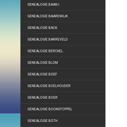
GENEALOGIE BAAN I
GENEALOGIE BAARDWIJK
GENEALOGIE BACK
GENEALOGIE BARREVELD
GENEALOGIE BERCKEL
GENEALOGIE BLOM
GENEALOGIE BOEF
GENEALOGIE BOELHOUDER
GENEALOGIE BOER
GENEALOGIE BOONSTOPPEL
GENEALOGIE BOTH