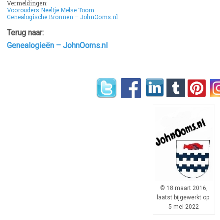
Vermeldingen:
Voorouders Neeltje Melse Toom
Genealogische Bronnen – JohnOoms.nl
Terug naar:
Genealogieën – JohnOoms.nl
© 18 maart 2016,
laatst bijgewerkt op
5 mei 2022