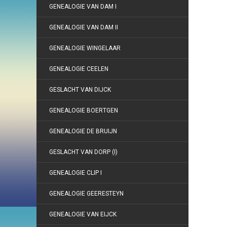
GENEALOGIE VAN DAM I
GENEALOGIE VAN DAM II
GENEALOGIE WINGELAAR
GENEALOGIE CEELEN
GESLACHT VAN DIJCK
GENEALOGIE BOERTGEN
GENEALOGIE DE BRUIJN
GESLACHT VAN DORP (I)
GENEALOGIE CLIP I
GENEALOGIE GEERESTEYN
GENEALOGIE VAN EIJCK