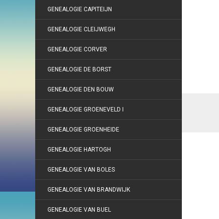
GENEALOGIE CAPITEIJN
GENEALOGIE CLEIJWEGH
GENEALOGIE CORVER
GENEALOGIE DE BORST
GENEALOGIE DEN BOUW
GENEALOGIE GROENEVELD I
GENEALOGIE GROENHEIDE
GENEALOGIE HARTOGH
GENEALOGIE VAN BOLES
GENEALOGIE VAN BRANDWIJK
GENEALOGIE VAN BUEL