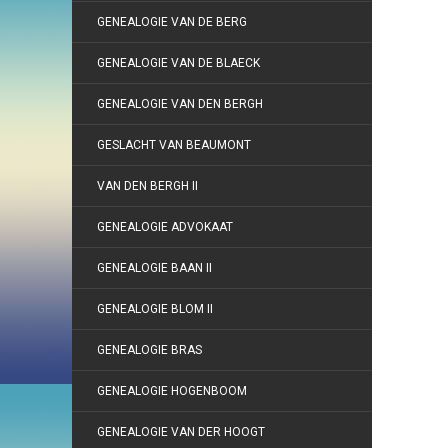
GENEALOGIE VAN DE BERG
GENEALOGIE VAN DE BLAECK
GENEALOGIE VAN DEN BERGH
GESLACHT VAN BEAUMONT
VAN DEN BERGH II
GENEALOGIE ADVOKAAT
GENEALOGIE BAAN II
GENEALOGIE BLOM II
GENEALOGIE BRAS
GENEALOGIE HOGENBOOM
GENEALOGIE VAN DER HOOGT