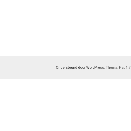
Ondersteund door WordPress
. Thema: Flat 1.