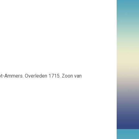
oot-Ammers. Overleden 1715. Zoon van