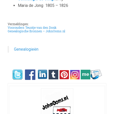
Maria de Jong
1805 – 1826
Vermeldingen:
Voorouders Teuntje van den Donk
Genealogische Bronnen – JohnOoms.nl
Genealogieën