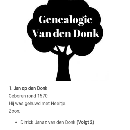
1. Jan op den Donk
Geboren rond 1570.
Hij was gehuwd met Neeltje.
Zoon:
Dirrick Jansz van den Donk
(Volgt 2)