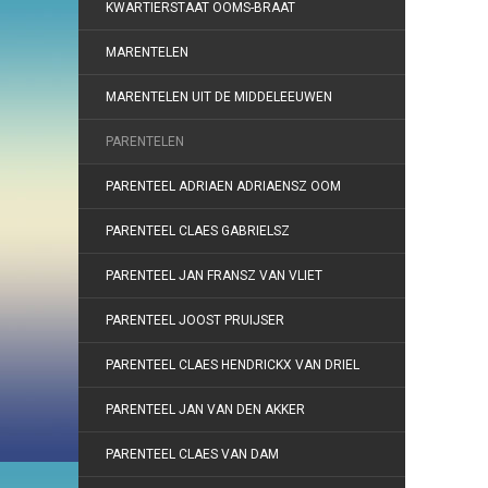
KWARTIERSTAAT OOMS-BRAAT
MARENTELEN
MARENTELEN UIT DE MIDDELEEUWEN
PARENTELEN
PARENTEEL ADRIAEN ADRIAENSZ OOM
PARENTEEL CLAES GABRIELSZ
PARENTEEL JAN FRANSZ VAN VLIET
PARENTEEL JOOST PRUIJSER
PARENTEEL CLAES HENDRICKX VAN DRIEL
PARENTEEL JAN VAN DEN AKKER
PARENTEEL CLAES VAN DAM