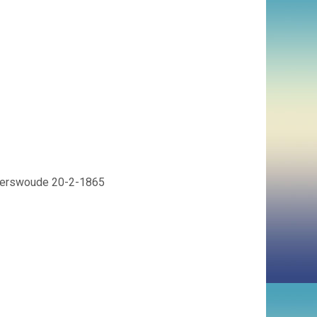
azerswoude 20-2-1865