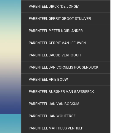
PARENTEEL DIRCK “DE JONGE”
PARENTEEL GERRIT GROOT STUIJVER
PARENTEEL PIETER NOIRLANDER
PARENTEEL GERRIT VAN LEEUWEN
PARENTEEL JACOB VERHOOGH
PARENTEEL JAN CORNELIS HOOGENDIJCK
PARENTEEL ARIE BOUW
PARENTEEL BURGHER VAN GAESBEECK
PARENTEEL JAN VAN BOCKUM
PARENTEEL JAN WOUTERSZ
PARENTEEL MATTHEUS VERHULP