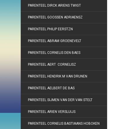
PARENTEEL DIRCK ARIENS TWIGT
PARENTEEL GOOSSEN ADRIAENSZ
PARENTEEL PHILIP EERSTZN
PARENTEEL ABRAM GROENEVELT
PARENTEEL CORNELIS DEN BAES
PARENTEEL AERT CORNELISZ
PARENTEEL HENDRIK M VAN DRUNEN
PARENTEEL AELBERT DE BAS
PARENTEEL SIJMEN VAN DER VAN STELT
PARENTEEL ARIEN VERSLUIJS
PARENTEEL CORNELIS BASTIAANS HOBOKEN