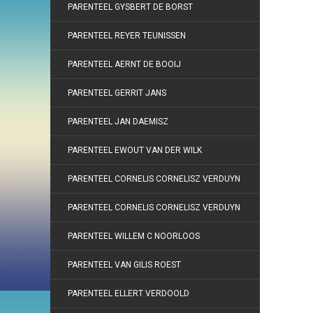
PARENTEEL GYSBERT DE BORST
PARENTEEL REYER TEUNISSEN
PARENTEEL AERNT DE BOOIJ
PARENTEEL GERRIT JANS
PARENTEEL JAN DAEMISZ
PARENTEEL EWOUT VAN DER WILK
PARENTEEL CORNELIS CORNELISZ VERDUYN
PARENTEEL CORNELIS CORNELISZ VERDUYN
PARENTEEL WILLEM C NOORLOOS
PARENTEEL VAN GILIS ROEST
PARENTEEL ELLERT VERDOOLD