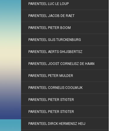
PARENTEEL LUC LE LOUP
PARENTEEL JACOB DE RAET
PARENTEEL PIETER BOOM
PARENTEEL GIJS TURCKENBURG
PARENTEEL AERTS GHIJSBERTSZ
PARENTEEL JOOST CORNELISZ DE HAAN
PARENTEEL PETER MULDER
PARENTEEL CORNELIS COOLWIJK
PARENTEEL PIETER STIGTER
PARENTEEL PIETER STIGTER
PARENTEEL DIRCK HERMENSZ HEIJ