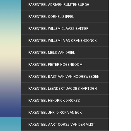
PARENTEEL ADRIAEN RUIJTENBURGH
PARENTEEL CORNELIS IPPEL
PARENTEEL WILLEM CLAASZ BAKKER
PARENTEEL WILLEM I VAN CRANENDONCK
PARENTEEL MELS VAN DRIEL
PARENTEEL PIETER HOGENBOOM
PARENTEEL BASTIAAN VAN HOOGEWEEGEN
PARENTEEL LEENDERT JACOBS HARTOGH
PARENTEEL HENDRICK DIRCKSZ
PARENTEEL JHR. DIRCK VAN ECK
PARENTEEL AART CORSZ VAN DER VLIST