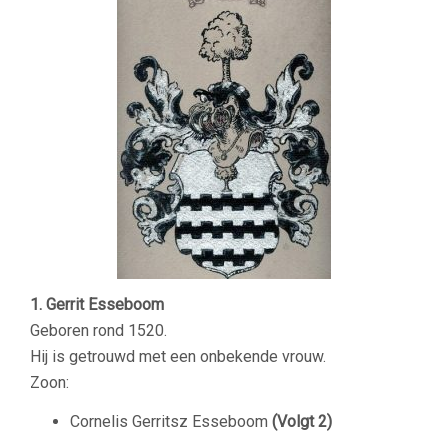
1. Gerrit Esseboom
Geboren rond 1520.
Hij is getrouwd met een onbekende vrouw.
Zoon:
Cornelis Gerritsz Esseboom
(Volgt 2)