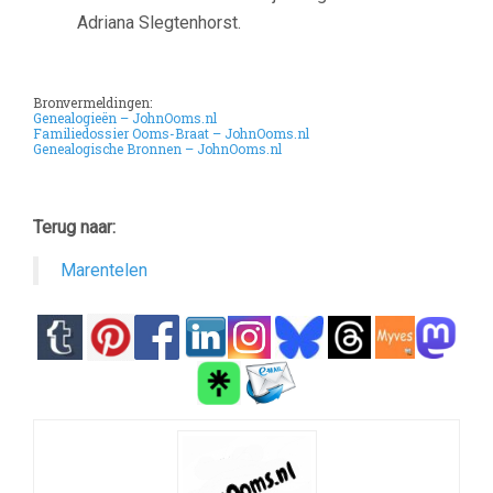
Adriana Slegtenhorst.
Bronvermeldingen:
Genealogieën – JohnOoms.nl
Familiedossier Ooms-Braat – JohnOoms.nl
Genealogische Bronnen – JohnOoms.nl
Terug naar:
Marentelen