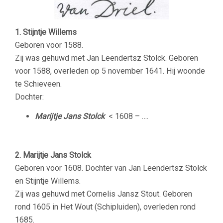
1. Stijntje Willems
Geboren voor 1588.
Zij was gehuwd met Jan Leendertsz Stolck. Geboren
voor 1588, overleden op 5 november 1641. Hij woonde
te Schieveen.
Dochter:
Marijtje Jans Stolck
< 1608 – ….
2. Marijtje Jans Stolck
Geboren voor 1608. Dochter van Jan Leendertsz Stolck
en Stijntje Willems.
Zij was gehuwd met Cornelis Jansz Stout. Geboren
rond 1605 in Het Wout (Schipluiden), overleden rond
1685.