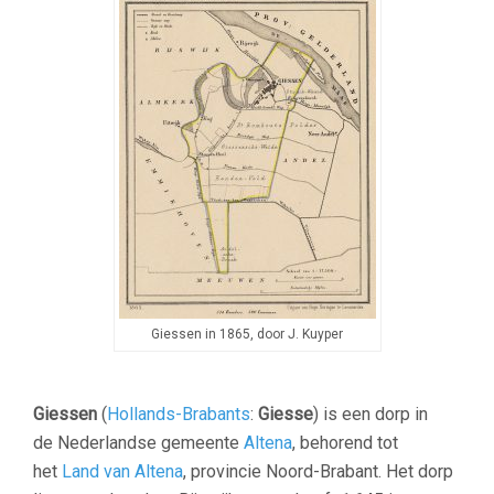
Giessen in 1865, door J. Kuyper
Giessen
(
Hollands-Brabants
:
Giesse
) is een dorp in
de Nederlandse gemeente
Altena
, behorend tot
het
Land van Altena
, provincie Noord-Brabant. Het dorp