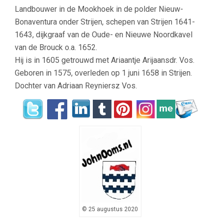
Landbouwer in de Mookhoek in de polder Nieuw-
Bonaventura onder Strijen, schepen van Strijen 1641-
1643, dijkgraaf van de Oude- en Nieuwe Noordkavel
van de Brouck o.a. 1652.
Hij is in 1605 getrouwd met Ariaantje Arijaansdr. Vos.
Geboren in 1575, overleden op 1 juni 1658 in Strijen.
Dochter van Adriaan Reyniersz Vos.
© 25 augustus 2020