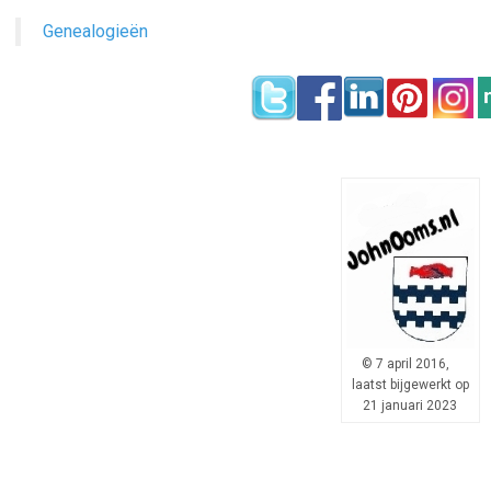
Genealogieën
© 7 april 2016,
laatst bijgewerkt op
21 januari 2023