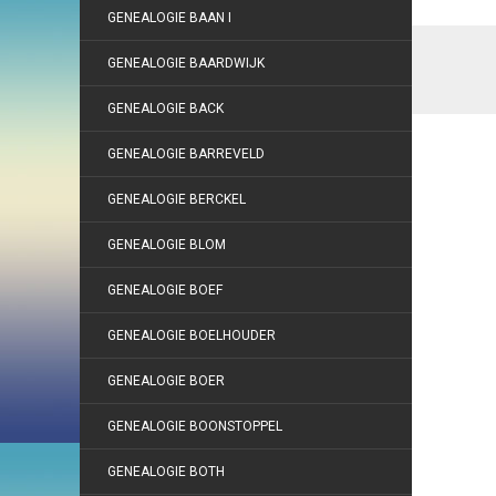
GENEALOGIE BAAN I
GENEALOGIE BAARDWIJK
GENEALOGIE BACK
GENEALOGIE BARREVELD
GENEALOGIE BERCKEL
GENEALOGIE BLOM
GENEALOGIE BOEF
GENEALOGIE BOELHOUDER
GENEALOGIE BOER
GENEALOGIE BOONSTOPPEL
GENEALOGIE BOTH