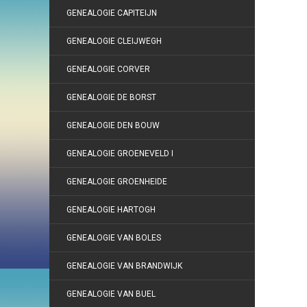
GENEALOGIE CAPITEIJN
GENEALOGIE CLEIJWEGH
GENEALOGIE CORVER
GENEALOGIE DE BORST
GENEALOGIE DEN BOUW
GENEALOGIE GROENEVELD I
GENEALOGIE GROENHEIDE
GENEALOGIE HARTOGH
GENEALOGIE VAN BOLES
GENEALOGIE VAN BRANDWIJK
GENEALOGIE VAN BUEL