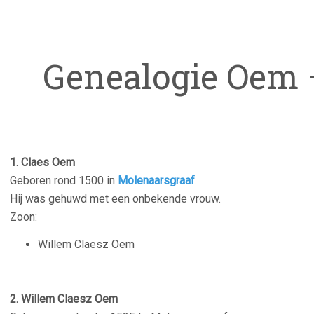
Genealogie Oem 
1. Claes Oem
Geboren rond 1500 in
Molenaarsgraaf
.
Hij was gehuwd met een onbekende vrouw.
Zoon:
Willem Claesz Oem
–
2. Willem Claesz Oem