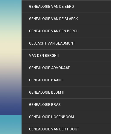
GENEALOGIE VAN DE BERG
GENEALOGIE VAN DE BLAECK
GENEALOGIE VAN DEN BERGH
GESLACHT VAN BEAUMONT
VAN DEN BERGH II
GENEALOGIE ADVOKAAT
GENEALOGIE BAAN II
GENEALOGIE BLOM II
GENEALOGIE BRAS
GENEALOGIE HOGENBOOM
GENEALOGIE VAN DER HOOGT