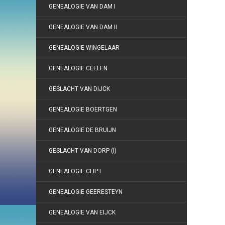
GENEALOGIE VAN DAM I
GENEALOGIE VAN DAM II
GENEALOGIE WINGELAAR
GENEALOGIE CEELEN
GESLACHT VAN DIJCK
GENEALOGIE BOERTGEN
GENEALOGIE DE BRUIJN
GESLACHT VAN DORP (I)
GENEALOGIE CLIP I
GENEALOGIE GEERESTEYN
GENEALOGIE VAN EIJCK