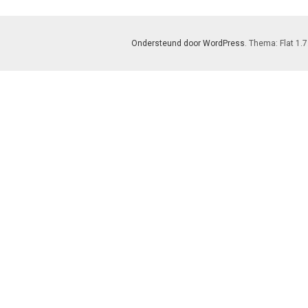
Ondersteund door WordPress
. Thema: Flat 1.