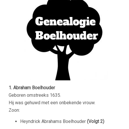
1. Abraham Boelhouder
Geboren omstreeks 1635.
Hij was gehuwd met een onbekende vrouw.
Zoon:
Heyndrick Abrahams Boelhouder
(Volgt 2)