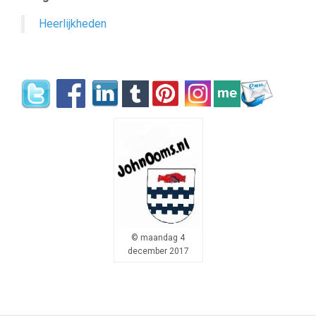
Heerlijkheden
–
© maandag 4
december 2017