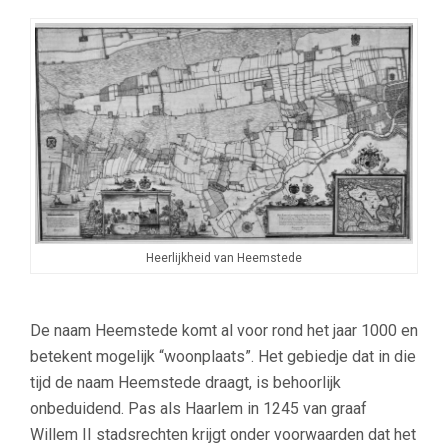
Heerlijkheid van Heemstede
De naam Heemstede komt al voor rond het jaar 1000 en
betekent mogelijk “woonplaats”. Het gebiedje dat in die
tijd de naam Heemstede draagt, is behoorlijk
onbeduidend. Pas als Haarlem in 1245 van graaf
Willem II stadsrechten krijgt onder voorwaarden dat het