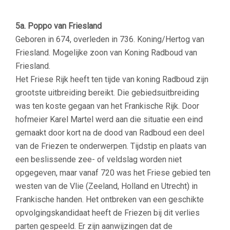
5a. Poppo van Friesland
Geboren in 674, overleden in
736. Koning/Hertog van
Friesland. Mogelijke zoon van Koning Radboud van
Friesland.
Het Friese Rijk heeft ten tijde van koning Radboud zijn
grootste uitbreiding bereikt. Die gebiedsuitbreiding
was ten koste gegaan van het Frankische Rijk. Door
hofmeier Karel Martel werd aan die situatie een eind
gemaakt door kort na de dood van Radboud een deel
van de Friezen te onderwerpen. Tijdstip en plaats van
een beslissende zee- of veldslag worden niet
opgegeven, maar vanaf 720 was het Friese gebied ten
westen van de Vlie (Zeeland, Holland en Utrecht) in
Frankische handen. Het ontbreken van een geschikte
opvolgingskandidaat heeft de Friezen bij dit verlies
parten gespeeld. Er zijn aanwijzingen dat de