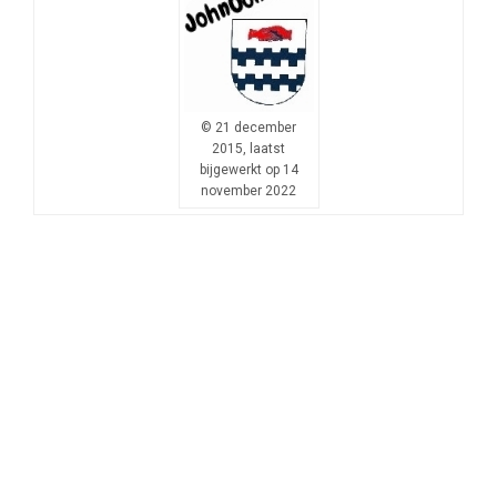
© 21 december
2015, laatst
bijgewerkt op 14
november 2022