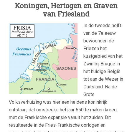
Koningen, Hertogen en Graven
van Friesland
In de tweede helft
van de 7e eeuw
bewoonden de
Friezen het
kustgebied van het
Zwin bij Brugge in
het huidige België
tot aan de Wezer in
Duitsland. Na de
Grote
Volksverhuizing was hier een heidens koninkrijk
ontstaan, dat omstreeks het jaar 650 te maken kreeg
met de Frankische expansie vanuit het zuiden. Dit
resulteerde in de Fries-Frankische oorlogen en