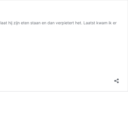
 hij zijn eten staan en dan verpietert het. Laatst kwam ik er